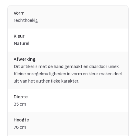
Vorm
rechthoekig
Kleur
Naturel
Afwerking
Dit artikel is met de hand gemaakt en daardoor uniek.
Kleine onregelmatigheden in vorm en kleur maken deel
uit van het authentieke karakter.
Diepte
35 cm
Hoogte
76 cm