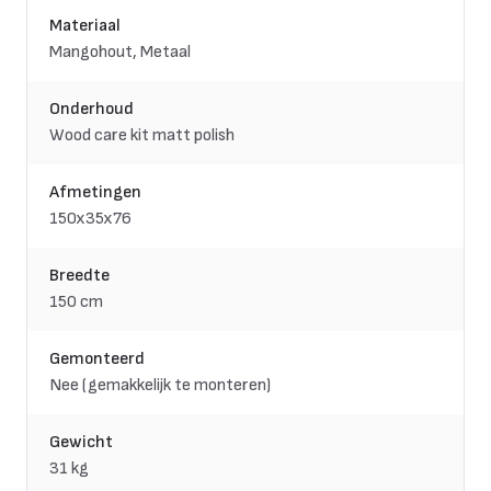
Materiaal
Mangohout, Metaal
Onderhoud
Wood care kit matt polish
Afmetingen
150x35x76
Breedte
150 cm
Gemonteerd
Nee (gemakkelijk te monteren)
Gewicht
31 kg