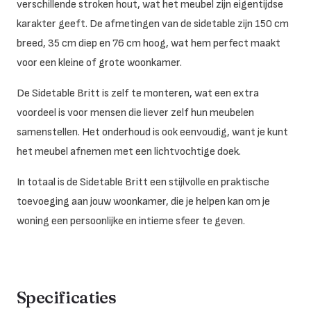
verschillende stroken hout, wat het meubel zijn eigentijdse
karakter geeft. De afmetingen van de sidetable zijn 150 cm
breed, 35 cm diep en 76 cm hoog, wat hem perfect maakt
voor een kleine of grote woonkamer.
De Sidetable Britt is zelf te monteren, wat een extra
voordeel is voor mensen die liever zelf hun meubelen
samenstellen. Het onderhoud is ook eenvoudig, want je kunt
het meubel afnemen met een lichtvochtige doek.
In totaal is de Sidetable Britt een stijlvolle en praktische
toevoeging aan jouw woonkamer, die je helpen kan om je
woning een persoonlijke en intieme sfeer te geven.
Specificaties