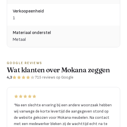
Verkoopeenheid
1
Materiaal onderstel
Metaal
GOOGLE REVIEWS
Wat klanten over Mokana zeggen
4,3
715
reviews
op Google
“
Na een slechte ervaring bij een andere woonzaak hebben
wij vanwege de korte levertijd die aangegeven stond op
de website gekozen voor Mokana meubelen. Na contact
met een medewerker bleken zij de wachttijd echt na te