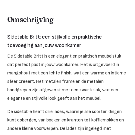
Omschrijving
Sidetable Britt: een stijlvolle en praktische
toevoeging aan jouw woonkamer
De Sidetable Britt is een elegant en praktisch meubelstuk
dat perfect past in jouw woonkamer. Het is uitgevoerd in
mangohout met een lichte finish, wat een warme en intieme
sfeer creëert. Het metalen frame en de metalen
handgrepen zijn afgewerkt met een zwarte lak, wat een
elegante en stijlvolle look geeft aan het meubel.
De sidetable heeft drie lades, waarin je alle soorten dingen
kunt opbergen, van boeken en kranten tot koffiemokken en
andere kleine voorwerpen. De lades zijn ingelegd met