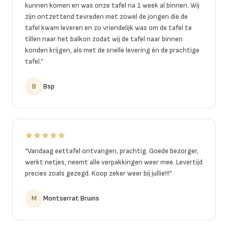
kunnen komen en was onze tafel na 1 week al binnen. Wij
zijn ontzettend tevreden met zowel de jongen die de
tafel kwam leveren en zo vriendelijk was om de tafel te
tillen naar het balkon zodat wij de tafel naar binnen
konden krijgen, als met de snelle levering én de prachtige
tafel.
”
B
Bsp
“
Vandaag eettafel ontvangen, prachtig. Goede bezorger,
werkt netjes, neemt alle verpakkingen weer mee. Levertijd
precies zoals gezegd. Koop zeker weer bij jullie!!!
”
M
Montserrat Bruins