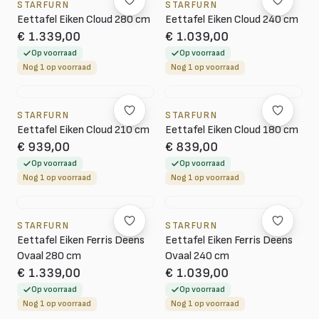
STARFURN
STARFURN
Eettafel Eiken Cloud 280 cm
Eettafel Eiken Cloud 240 cm
€ 1.339,00
€ 1.039,00
Op voorraad
Op voorraad
Nog 1 op voorraad
Nog 1 op voorraad
STARFURN
STARFURN
Eettafel Eiken Cloud 210 cm
Eettafel Eiken Cloud 180 cm
€ 939,00
€ 839,00
Op voorraad
Op voorraad
Nog 1 op voorraad
Nog 1 op voorraad
STARFURN
STARFURN
Eettafel Eiken Ferris Deens
Eettafel Eiken Ferris Deens
Ovaal 280 cm
Ovaal 240 cm
€ 1.339,00
€ 1.039,00
Op voorraad
Op voorraad
Nog 1 op voorraad
Nog 1 op voorraad