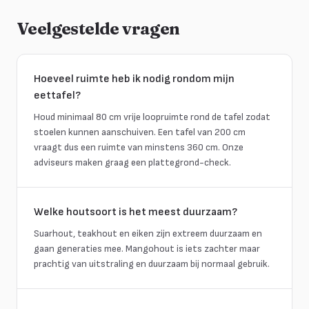
Veelgestelde vragen
Hoeveel ruimte heb ik nodig rondom mijn
eettafel?
Houd minimaal 80 cm vrije loopruimte rond de tafel zodat
stoelen kunnen aanschuiven. Een tafel van 200 cm
vraagt dus een ruimte van minstens 360 cm. Onze
adviseurs maken graag een plattegrond-check.
Welke houtsoort is het meest duurzaam?
Suarhout, teakhout en eiken zijn extreem duurzaam en
gaan generaties mee. Mangohout is iets zachter maar
prachtig van uitstraling en duurzaam bij normaal gebruik.