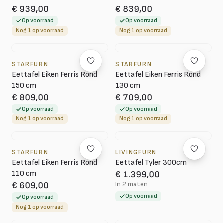
€ 939,00
€ 839,00
Op voorraad
Op voorraad
Nog 1 op voorraad
Nog 1 op voorraad
STARFURN
STARFURN
Eettafel Eiken Ferris Rond
Eettafel Eiken Ferris Rond
150 cm
130 cm
€ 809,00
€ 709,00
Op voorraad
Op voorraad
Nog 1 op voorraad
Nog 1 op voorraad
STARFURN
LIVINGFURN
Eettafel Eiken Ferris Rond
Eettafel Tyler 300cm
110 cm
€ 1.399,00
In 2 maten
€ 609,00
Op voorraad
Op voorraad
Nog 1 op voorraad