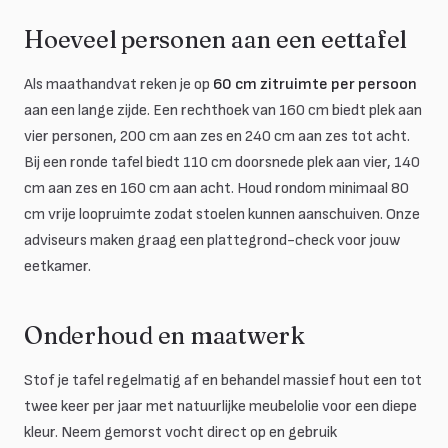
Hoeveel personen aan een eettafel
Als maathandvat reken je op
60 cm zitruimte per persoon
aan een lange zijde. Een rechthoek van 160 cm biedt plek aan
vier personen, 200 cm aan zes en 240 cm aan zes tot acht.
Bij een ronde tafel biedt 110 cm doorsnede plek aan vier, 140
cm aan zes en 160 cm aan acht. Houd rondom minimaal 80
cm vrije loopruimte zodat stoelen kunnen aanschuiven. Onze
adviseurs maken graag een plattegrond-check voor jouw
eetkamer.
Onderhoud en maatwerk
Stof je tafel regelmatig af en behandel massief hout een tot
twee keer per jaar met natuurlijke meubelolie voor een diepe
kleur. Neem gemorst vocht direct op en gebruik