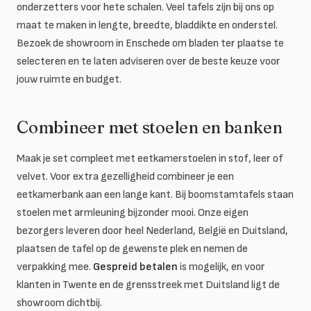
onderzetters voor hete schalen. Veel tafels zijn bij ons op
maat te maken in lengte, breedte, bladdikte en onderstel.
Bezoek de showroom in Enschede om bladen ter plaatse te
selecteren en te laten adviseren over de beste keuze voor
jouw ruimte en budget.
Combineer met stoelen en banken
Maak je set compleet met eetkamerstoelen in stof, leer of
velvet. Voor extra gezelligheid combineer je een
eetkamerbank aan een lange kant. Bij boomstamtafels staan
stoelen met armleuning bijzonder mooi. Onze eigen
bezorgers leveren door heel Nederland, België en Duitsland,
plaatsen de tafel op de gewenste plek en nemen de
verpakking mee.
Gespreid betalen
is mogelijk, en voor
klanten in Twente en de grensstreek met Duitsland ligt de
showroom dichtbij.