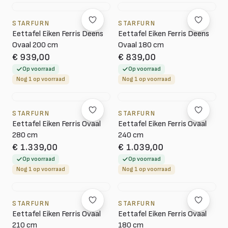
STARFURN
STARFURN
Eettafel Eiken Ferris Deens
Eettafel Eiken Ferris Deens
Ovaal 200 cm
Ovaal 180 cm
€ 939,00
€ 839,00
Op voorraad
Op voorraad
Nog 1 op voorraad
Nog 1 op voorraad
STARFURN
STARFURN
Eettafel Eiken Ferris Ovaal
Eettafel Eiken Ferris Ovaal
280 cm
240 cm
€ 1.339,00
€ 1.039,00
Op voorraad
Op voorraad
Nog 1 op voorraad
Nog 1 op voorraad
STARFURN
STARFURN
Eettafel Eiken Ferris Ovaal
Eettafel Eiken Ferris Ovaal
210 cm
180 cm