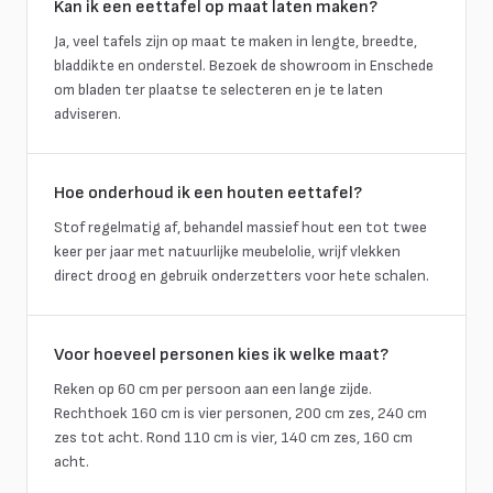
Kan ik een eettafel op maat laten maken?
Ja, veel tafels zijn op maat te maken in lengte, breedte,
bladdikte en onderstel. Bezoek de showroom in Enschede
om bladen ter plaatse te selecteren en je te laten
adviseren.
Hoe onderhoud ik een houten eettafel?
Stof regelmatig af, behandel massief hout een tot twee
keer per jaar met natuurlijke meubelolie, wrijf vlekken
direct droog en gebruik onderzetters voor hete schalen.
Voor hoeveel personen kies ik welke maat?
Reken op 60 cm per persoon aan een lange zijde.
Rechthoek 160 cm is vier personen, 200 cm zes, 240 cm
zes tot acht. Rond 110 cm is vier, 140 cm zes, 160 cm
acht.