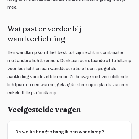
mee.
Wat past er verder bij
wandverlichting
Een wandlamp komt het best tot zijn recht in combinatie
met andere lichtbronnen. Denk aan een staande of tafellamp
voor leeslicht en aan wanddecoratie of een spiegel als
aankleding van dezelfde muur. Zo bouw je met verschillende
lichtpunten een warme, gelaagde sfeer op in plaats van een
enkele felle plafondlamp.
Veelgestelde vragen
Op welke hoogte hang ik een wandlamp?