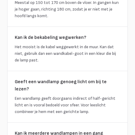
Meestal op 150 tot 170 cm boven de vloer. In gangen kun
je hoger gaan, richting 180 cm, zodat je er niet met je
hoofd langs komt.
Kan ik de bekabeling wegwerken?
Het mooist is de kabel weggewerkt in de muur. Kan dat
niet, gebruik dan een wandkabel-goot in een kleur die bij
de lamp past.
Geeft een wandlamp genoeg licht om bij te
lezen?
Een wandlamp geeft doorgaans indirect of half-gericht
licht en is vooral bedoeld voor sfeer. Voor leeslicht
combineer je hem met een gerichte lamp.
Kan ik meerdere wandlampen in een gang