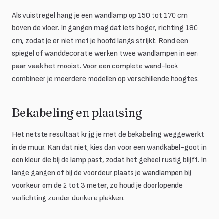
Als vuistregel hang je een wandlamp op 150 tot 170 cm
boven de vloer. In gangen mag dat iets hoger, richting 180
cm, zodat je er niet met je hoofd langs strijkt. Rond een
spiegel of wanddecoratie werken twee wandlampen in een
paar vaak het mooist. Voor een complete wand-look
combineer je meerdere modellen op verschillende hoogtes.
Bekabeling en plaatsing
Het netste resultaat krijg je met de bekabeling weggewerkt
in de muur. Kan dat niet, kies dan voor een wandkabel-goot in
een kleur die bij de lamp past, zodat het geheel rustig blijft. In
lange gangen of bij de voordeur plaats je wandlampen bij
voorkeur om de 2 tot 3 meter, zo houd je doorlopende
verlichting zonder donkere plekken.