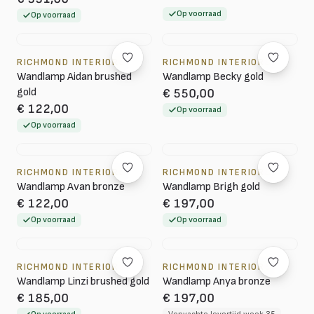
Op voorraad
Op voorraad
RICHMOND INTERIORS
RICHMOND INTERIORS
Wandlamp Aidan brushed
Wandlamp Becky gold
gold
€ 550,00
€ 122,00
Op voorraad
Op voorraad
RICHMOND INTERIORS
RICHMOND INTERIORS
Wandlamp Avan bronze
Wandlamp Brigh gold
€ 122,00
€ 197,00
Op voorraad
Op voorraad
RICHMOND INTERIORS
RICHMOND INTERIORS
Wandlamp Linzi brushed gold
Wandlamp Anya bronze
€ 185,00
€ 197,00