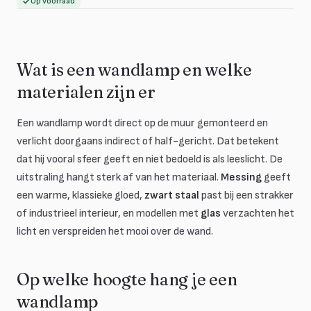
Op voorraad
Wat is een wandlamp en welke
materialen zijn er
Een wandlamp wordt direct op de muur gemonteerd en
verlicht doorgaans indirect of half-gericht. Dat betekent
dat hij vooral sfeer geeft en niet bedoeld is als leeslicht. De
uitstraling hangt sterk af van het materiaal.
Messing
geeft
een warme, klassieke gloed,
zwart staal
past bij een strakker
of industrieel interieur, en modellen met
glas
verzachten het
licht en verspreiden het mooi over de wand.
Op welke hoogte hang je een
wandlamp