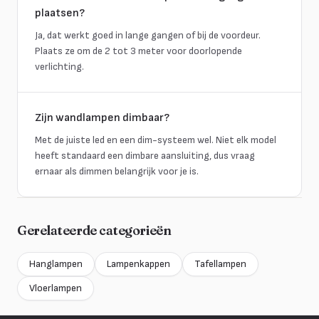
plaatsen?
Ja, dat werkt goed in lange gangen of bij de voordeur.
Plaats ze om de 2 tot 3 meter voor doorlopende
verlichting.
Zijn wandlampen dimbaar?
Met de juiste led en een dim-systeem wel. Niet elk model
heeft standaard een dimbare aansluiting, dus vraag
ernaar als dimmen belangrijk voor je is.
Gerelateerde categorieën
Hanglampen
Lampenkappen
Tafellampen
Vloerlampen