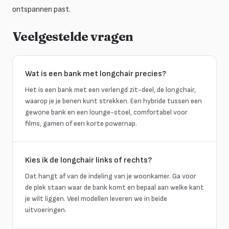
ontspannen past.
Veelgestelde vragen
Wat is een bank met longchair precies?
Het is een bank met een verlengd zit-deel, de longchair,
waarop je je benen kunt strekken. Een hybride tussen een
gewone bank en een lounge-stoel, comfortabel voor
films, gamen of een korte powernap.
Kies ik de longchair links of rechts?
Dat hangt af van de indeling van je woonkamer. Ga voor
de plek staan waar de bank komt en bepaal aan welke kant
je wilt liggen. Veel modellen leveren we in beide
uitvoeringen.