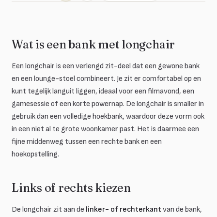
Wat is een bank met longchair
Een longchair is een verlengd zit-deel dat een gewone bank
en een lounge-stoel combineert. Je zit er comfortabel op en
kunt tegelijk languit liggen, ideaal voor een filmavond, een
gamesessie of een korte powernap. De longchair is smaller in
gebruik dan een volledige hoekbank, waardoor deze vorm ook
in een niet al te grote woonkamer past. Het is daarmee een
fijne middenweg tussen een rechte bank en een
hoekopstelling.
Links of rechts kiezen
De longchair zit aan de
linker- of rechterkant
van de bank,