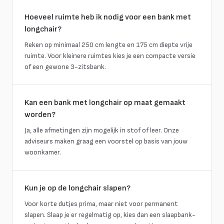
Hoeveel ruimte heb ik nodig voor een bank met
longchair?
Reken op minimaal 250 cm lengte en 175 cm diepte vrije
ruimte. Voor kleinere ruimtes kies je een compacte versie
of een gewone 3-zitsbank.
Kan een bank met longchair op maat gemaakt
worden?
Ja, alle afmetingen zijn mogelijk in stof of leer. Onze
adviseurs maken graag een voorstel op basis van jouw
woonkamer.
Kun je op de longchair slapen?
Voor korte dutjes prima, maar niet voor permanent
slapen. Slaap je er regelmatig op, kies dan een slaapbank-