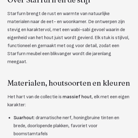
Starfurn brengt de rust en warmte van natuurlijke
materialen naar de eet- en woonkamer. De ontwerpen zijn
stevig en karaktervol, met een wabi-sabi gevoel waarin de
eigenheid van het hout juist wordt gevierd. Elk stuk is stijlvol,
functioneel en gemaakt met oog voor detail, zodat een
Starfurn meubel een blikvanger wordt die jarenlang
meegaat.
Materialen, houtsoorten en kleuren
Het hart van de collectie is
massief hout
, elk met een eigen
karakter:
Suarhout
: dramatische nerf, honingbruine tinten en
brede, doorlopende plakken, favoriet voor
boomstamtafels