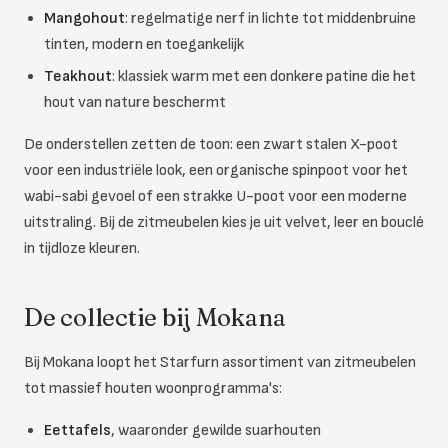
Mangohout
: regelmatige nerf in lichte tot middenbruine
tinten, modern en toegankelijk
Teakhout
: klassiek warm met een donkere patine die het
hout van nature beschermt
De onderstellen zetten de toon: een zwart stalen X-poot
voor een industriële look, een organische spinpoot voor het
wabi-sabi gevoel of een strakke U-poot voor een moderne
uitstraling. Bij de zitmeubelen kies je uit velvet, leer en bouclé
in tijdloze kleuren.
De collectie bij Mokana
Bij Mokana loopt het Starfurn assortiment van zitmeubelen
tot massief houten woonprogramma's:
Eettafels
, waaronder gewilde suarhouten