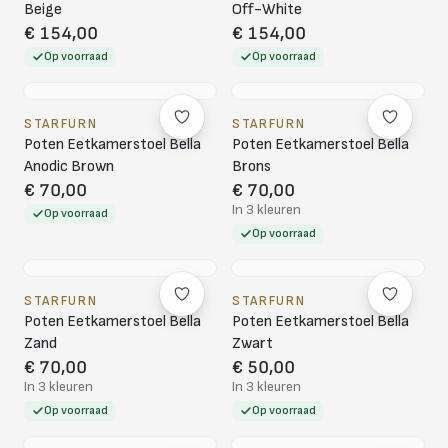
Beige
Off-White
€ 154,00
€ 154,00
Op voorraad
Op voorraad
STARFURN
STARFURN
Poten Eetkamerstoel Bella
Poten Eetkamerstoel Bella
Anodic Brown
Brons
€ 70,00
€ 70,00
In 3 kleuren
Op voorraad
Op voorraad
STARFURN
STARFURN
Poten Eetkamerstoel Bella
Poten Eetkamerstoel Bella
Zand
Zwart
€ 70,00
€ 50,00
In 3 kleuren
In 3 kleuren
Op voorraad
Op voorraad