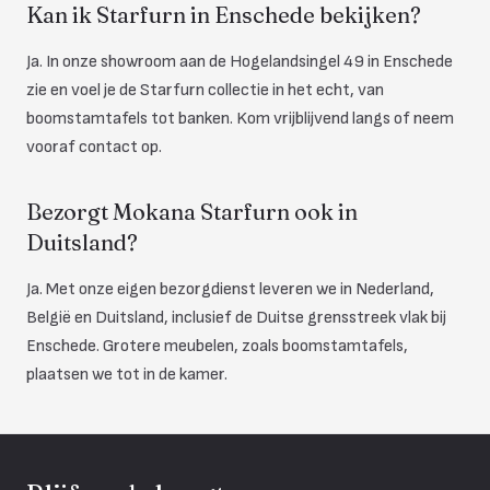
Kan ik Starfurn in Enschede bekijken?
Ja. In onze showroom aan de Hogelandsingel 49 in Enschede
zie en voel je de Starfurn collectie in het echt, van
boomstamtafels tot banken. Kom vrijblijvend langs of neem
vooraf contact op.
Bezorgt Mokana Starfurn ook in
Duitsland?
Ja. Met onze eigen bezorgdienst leveren we in Nederland,
België en Duitsland, inclusief de Duitse grensstreek vlak bij
Enschede. Grotere meubelen, zoals boomstamtafels,
plaatsen we tot in de kamer.