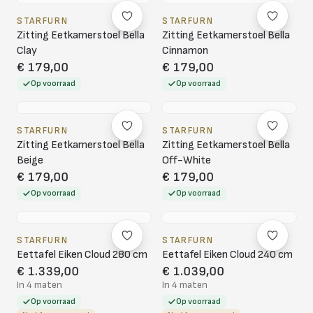
STARFURN
STARFURN
Zitting Eetkamerstoel Bella
Zitting Eetkamerstoel Bella
Clay
Cinnamon
€ 179,00
€ 179,00
Op voorraad
Op voorraad
STARFURN
STARFURN
Zitting Eetkamerstoel Bella
Zitting Eetkamerstoel Bella
Beige
Off-White
€ 179,00
€ 179,00
Op voorraad
Op voorraad
STARFURN
STARFURN
Eettafel Eiken Cloud 280 cm
Eettafel Eiken Cloud 240 cm
€ 1.339,00
€ 1.039,00
In 4 maten
In 4 maten
Op voorraad
Op voorraad