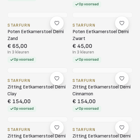
Op voorraad
STARFURN
STARFURN
Poten Eetkamerstoel Demi
Poten Eetkamerstoel Demi
Zand
Zwart
€ 65,00
€ 45,00
In 3 kleuren
In 3 kleuren
Op voorraad
Op voorraad
STARFURN
STARFURN
Zitting Eetkamerstoel Demi
Zitting Eetkamerstoel Demi
Clay
Cinnamon
€ 154,00
€ 154,00
Op voorraad
Op voorraad
STARFURN
STARFURN
Zitting Eetkamerstoel Demi
Zitting Eetkamerstoel Demi