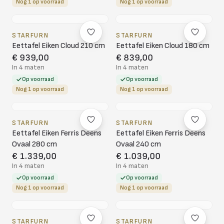
Nog 1 op voorraad
Nog 1 op voorraad
STARFURN
STARFURN
Eettafel Eiken Cloud 210 cm
Eettafel Eiken Cloud 180 cm
€ 939,00
€ 839,00
In 4 maten
In 4 maten
Op voorraad
Op voorraad
Nog 1 op voorraad
Nog 1 op voorraad
STARFURN
STARFURN
Eettafel Eiken Ferris Deens
Eettafel Eiken Ferris Deens
Ovaal 280 cm
Ovaal 240 cm
€ 1.339,00
€ 1.039,00
In 4 maten
In 4 maten
Op voorraad
Op voorraad
Nog 1 op voorraad
Nog 1 op voorraad
STARFURN
STARFURN