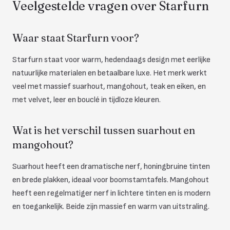
Veelgestelde vragen over Starfurn
Waar staat Starfurn voor?
Starfurn staat voor warm, hedendaags design met eerlijke
natuurlijke materialen en betaalbare luxe. Het merk werkt
veel met massief suarhout, mangohout, teak en eiken, en
met velvet, leer en bouclé in tijdloze kleuren.
Wat is het verschil tussen suarhout en
mangohout?
Suarhout heeft een dramatische nerf, honingbruine tinten
en brede plakken, ideaal voor boomstamtafels. Mangohout
heeft een regelmatiger nerf in lichtere tinten en is modern
en toegankelijk. Beide zijn massief en warm van uitstraling.