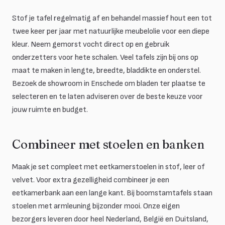
Stof je tafel regelmatig af en behandel massief hout een tot
twee keer per jaar met natuurlijke meubelolie voor een diepe
kleur. Neem gemorst vocht direct op en gebruik
onderzetters voor hete schalen. Veel tafels zijn bij ons op
maat te maken in lengte, breedte, bladdikte en onderstel.
Bezoek de showroom in Enschede om bladen ter plaatse te
selecteren en te laten adviseren over de beste keuze voor
jouw ruimte en budget.
Combineer met stoelen en banken
Maak je set compleet met eetkamerstoelen in stof, leer of
velvet. Voor extra gezelligheid combineer je een
eetkamerbank aan een lange kant. Bij boomstamtafels staan
stoelen met armleuning bijzonder mooi. Onze eigen
bezorgers leveren door heel Nederland, België en Duitsland,