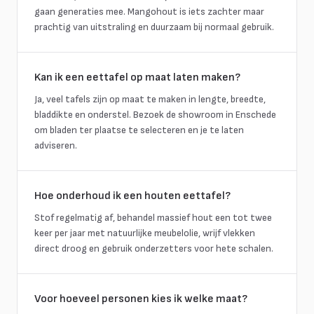
gaan generaties mee. Mangohout is iets zachter maar
prachtig van uitstraling en duurzaam bij normaal gebruik.
Kan ik een eettafel op maat laten maken?
Ja, veel tafels zijn op maat te maken in lengte, breedte,
bladdikte en onderstel. Bezoek de showroom in Enschede
om bladen ter plaatse te selecteren en je te laten
adviseren.
Hoe onderhoud ik een houten eettafel?
Stof regelmatig af, behandel massief hout een tot twee
keer per jaar met natuurlijke meubelolie, wrijf vlekken
direct droog en gebruik onderzetters voor hete schalen.
Voor hoeveel personen kies ik welke maat?