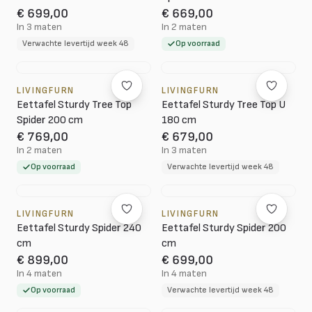
€ 699,00
€ 669,00
In 3 maten
In 2 maten
Verwachte levertijd week 48
Op voorraad
LIVINGFURN
LIVINGFURN
Eettafel Sturdy Tree Top
Eettafel Sturdy Tree Top U
Spider 200 cm
180 cm
€ 769,00
€ 679,00
In 2 maten
In 3 maten
Op voorraad
Verwachte levertijd week 48
LIVINGFURN
LIVINGFURN
Eettafel Sturdy Spider 240
Eettafel Sturdy Spider 200
cm
cm
€ 899,00
€ 699,00
In 4 maten
In 4 maten
Op voorraad
Verwachte levertijd week 48