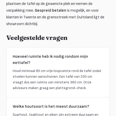
plaatsen de tafel op de gewenste plek en nemen de
verpakking mee.
Gespreid betalen
is mogelijk, en voor
klanten in Twente en de grensstreek met Duitsland ligt de
showroom dichtbij.
Veelgestelde vragen
Hoeveel ruimte heb ik nodig rondom mijn
eettafel?
Houd minimaal 80 cm vrije loopruimte rond de tafel zodat
stoelen kunnen aanschuiven. Een tafel van 200 cm
vraagt dus een ruimte van minstens 360 cm. Onze
adviseurs maken graag een plattegrond-check.
Welke houtsoort is het meest duurzaam?
Suarhout, teakhout en eiken zijn extreem duurzaam en