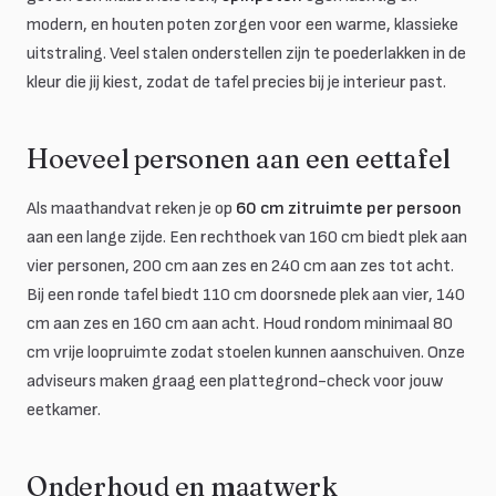
modern, en houten poten zorgen voor een warme, klassieke
uitstraling. Veel stalen onderstellen zijn te poederlakken in de
kleur die jij kiest, zodat de tafel precies bij je interieur past.
Hoeveel personen aan een eettafel
Als maathandvat reken je op
60 cm zitruimte per persoon
aan een lange zijde. Een rechthoek van 160 cm biedt plek aan
vier personen, 200 cm aan zes en 240 cm aan zes tot acht.
Bij een ronde tafel biedt 110 cm doorsnede plek aan vier, 140
cm aan zes en 160 cm aan acht. Houd rondom minimaal 80
cm vrije loopruimte zodat stoelen kunnen aanschuiven. Onze
adviseurs maken graag een plattegrond-check voor jouw
eetkamer.
Onderhoud en maatwerk