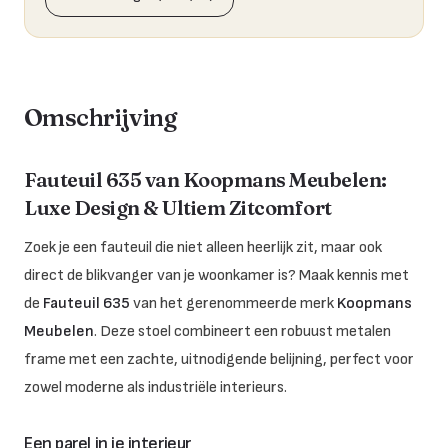
Omschrijving
Fauteuil 635 van Koopmans Meubelen:
Luxe Design & Ultiem Zitcomfort
Zoek je een fauteuil die niet alleen heerlijk zit, maar ook
direct de blikvanger van je woonkamer is? Maak kennis met
de
Fauteuil 635
van het gerenommeerde merk
Koopmans
Meubelen
. Deze stoel combineert een robuust metalen
frame met een zachte, uitnodigende belijning, perfect voor
zowel moderne als industriële interieurs.
Een parel in je interieur