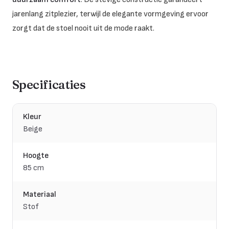
jarenlang zitplezier, terwijl de elegante vormgeving ervoor
zorgt dat de stoel nooit uit de mode raakt.
Specificaties
Kleur
Beige
Hoogte
85 cm
Materiaal
Stof