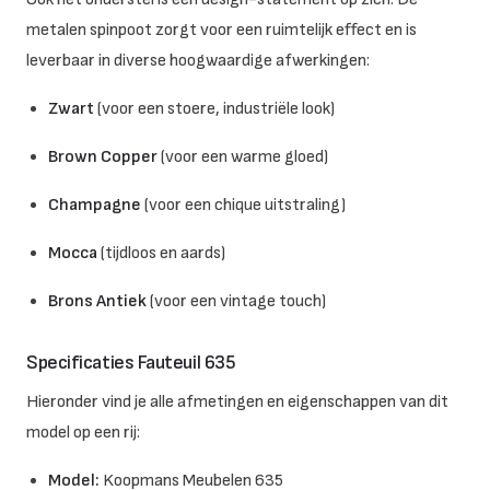
metalen spinpoot zorgt voor een ruimtelijk effect en is
leverbaar in diverse hoogwaardige afwerkingen:
Zwart
(voor een stoere, industriële look)
Brown Copper
(voor een warme gloed)
Champagne
(voor een chique uitstraling)
Mocca
(tijdloos en aards)
Brons Antiek
(voor een vintage touch)
Specificaties Fauteuil 635
Hieronder vind je alle afmetingen en eigenschappen van dit
model op een rij:
Model:
Koopmans Meubelen 635