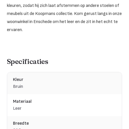
kleuren, zodat hij zich laat afstemmen op andere stoelen of
meubels uit de Koopmans collectie. Kom gerust langs in onze
woonwinkel in Enschede om het leer en de zit in het echt te
ervaren.
Specificaties
Kleur
Bruin
Materiaal
Leer
Breedte