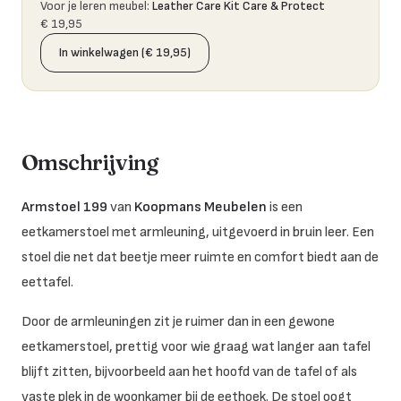
Voor je leren meubel
:
Leather Care Kit Care & Protect
€ 19,95
In winkelwagen (€ 19,95)
Omschrijving
Armstoel 199
van
Koopmans Meubelen
is een
eetkamerstoel met armleuning, uitgevoerd in bruin leer. Een
stoel die net dat beetje meer ruimte en comfort biedt aan de
eettafel.
Door de armleuningen zit je ruimer dan in een gewone
eetkamerstoel, prettig voor wie graag wat langer aan tafel
blijft zitten, bijvoorbeeld aan het hoofd van de tafel of als
vaste plek in de woonkamer bij de eethoek. De stoel oogt