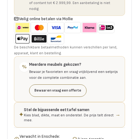
of contant tot € 2.999,99. Een aanbetaling is niet
nodig.
Veilig online betalen via Mollie
De beschikbare betaalmethoden kunnen verschillen per land,
apparaat, klant en bestelling.
Meerdere meubels gekozen?
%
Bewaar je favorieten en vraag vrijblijvend een setprijs
voor de complete combinatie aan.
Bewaar en vraag een offerte
Stel de bijpassende eettafel samen
✦
→
Kies blad, dikte, maat en onderstel. De prijs telt direct
mee.
Verwacht in Enschede: