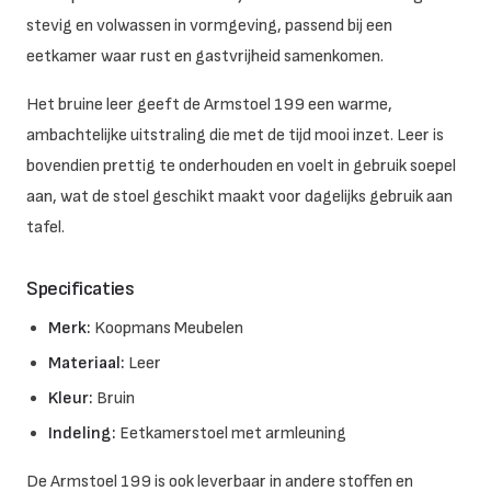
stevig en volwassen in vormgeving, passend bij een
eetkamer waar rust en gastvrijheid samenkomen.
Het bruine leer geeft de Armstoel 199 een warme,
ambachtelijke uitstraling die met de tijd mooi inzet. Leer is
bovendien prettig te onderhouden en voelt in gebruik soepel
aan, wat de stoel geschikt maakt voor dagelijks gebruik aan
tafel.
Specificaties
Merk:
Koopmans Meubelen
Materiaal:
Leer
Kleur:
Bruin
Indeling:
Eetkamerstoel met armleuning
De Armstoel 199 is ook leverbaar in andere stoffen en