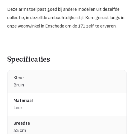
Deze armstoel past goed bij andere modellen uit dezelfde
collectie, in dezelfde ambachtelijke stijl. Kom gerust langs in
onze woonwinkel in Enschede om de 171 zelf te ervaren.
Specificaties
Kleur
Bruin
Materiaal
Leer
Breedte
43 cm