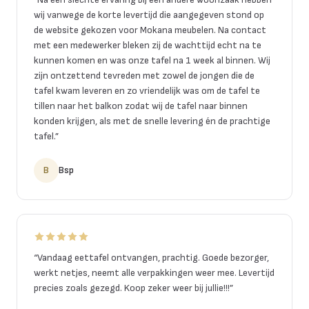
wij vanwege de korte levertijd die aangegeven stond op
de website gekozen voor Mokana meubelen. Na contact
met een medewerker bleken zij de wachttijd echt na te
kunnen komen en was onze tafel na 1 week al binnen. Wij
zijn ontzettend tevreden met zowel de jongen die de
tafel kwam leveren en zo vriendelijk was om de tafel te
tillen naar het balkon zodat wij de tafel naar binnen
konden krijgen, als met de snelle levering én de prachtige
tafel.
”
B
Bsp
“
Vandaag eettafel ontvangen, prachtig. Goede bezorger,
werkt netjes, neemt alle verpakkingen weer mee. Levertijd
precies zoals gezegd. Koop zeker weer bij jullie!!!
”