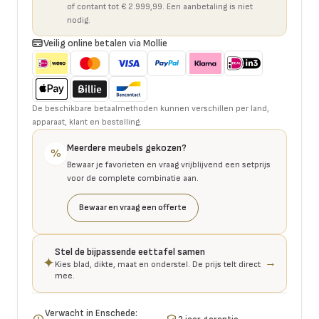
of contant tot € 2.999,99. Een aanbetaling is niet
nodig.
Veilig online betalen via Mollie
De beschikbare betaalmethoden kunnen verschillen per land,
apparaat, klant en bestelling.
Meerdere meubels gekozen?
%
Bewaar je favorieten en vraag vrijblijvend een setprijs
voor de complete combinatie aan.
Bewaar en vraag een offerte
Stel de bijpassende eettafel samen
✦
→
Kies blad, dikte, maat en onderstel. De prijs telt direct
mee.
Verwacht in Enschede: