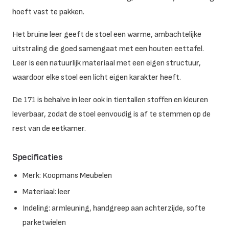
hoeft vast te pakken.
Het bruine leer geeft de stoel een warme, ambachtelijke
uitstraling die goed samengaat met een houten eettafel.
Leer is een natuurlijk materiaal met een eigen structuur,
waardoor elke stoel een licht eigen karakter heeft.
De 171 is behalve in leer ook in tientallen stoffen en kleuren
leverbaar, zodat de stoel eenvoudig is af te stemmen op de
rest van de eetkamer.
Specificaties
Merk: Koopmans Meubelen
Materiaal: leer
Indeling: armleuning, handgreep aan achterzijde, softe
parketwielen