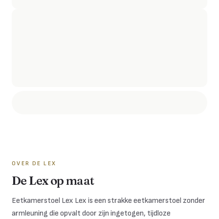
OVER DE
LEX
De Lex op maat
Eetkamerstoel Lex Lex is een strakke eetkamerstoel zonder
armleuning die opvalt door zijn ingetogen, tijdloze