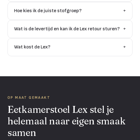
Hoe kies ik de juiste stofgroep?
+
Wat is de levertijd en kan ik de Lex retour sturen?
+
Wat kost de Lex?
+
OP MAAT GEMAAKT
Eetkamerstoel Lex stel je
helemaal naar eigen smaak
samen