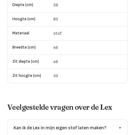
Diepte (cm)
56
Hoogte (cm)
85
Materiaal
stof
Breedte (cm)
46
Zit diepte (cm)
46
Zit hoogte (cm)
50
Veelgestelde vragen over de
Lex
Kan ik de Lex in mijn eigen stof laten maken?
+