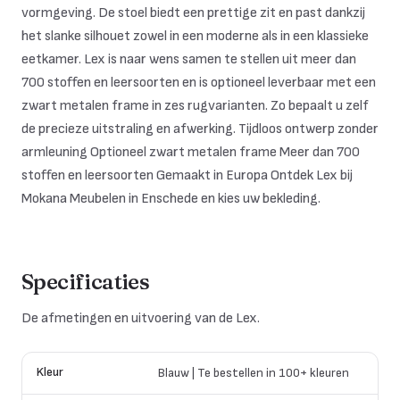
vormgeving. De stoel biedt een prettige zit en past dankzij
het slanke silhouet zowel in een moderne als in een klassieke
eetkamer. Lex is naar wens samen te stellen uit meer dan
700 stoffen en leersoorten en is optioneel leverbaar met een
zwart metalen frame in zes rugvarianten. Zo bepaalt u zelf
de precieze uitstraling en afwerking. Tijdloos ontwerp zonder
armleuning Optioneel zwart metalen frame Meer dan 700
stoffen en leersoorten Gemaakt in Europa Ontdek Lex bij
Mokana Meubelen in Enschede en kies uw bekleding.
Specificaties
De afmetingen en uitvoering van de Lex.
Kleur
Blauw | Te bestellen in 100+ kleuren