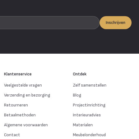
Inschrijven
Klantenservice
Ontdek
Veelgestelde vragen
Zelf samenstellen
Verzending en bezorging
Blog
Retourneren
Projectinrichting
Betaalmethoden
Interieuradvies
Algemene voorwaarden
Materialen
Contact
Meubelonderhoud