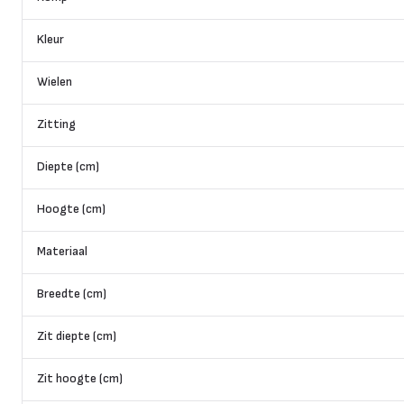
Kleur
Wielen
Zitting
Diepte (cm)
Hoogte (cm)
Materiaal
Breedte (cm)
Zit diepte (cm)
Zit hoogte (cm)