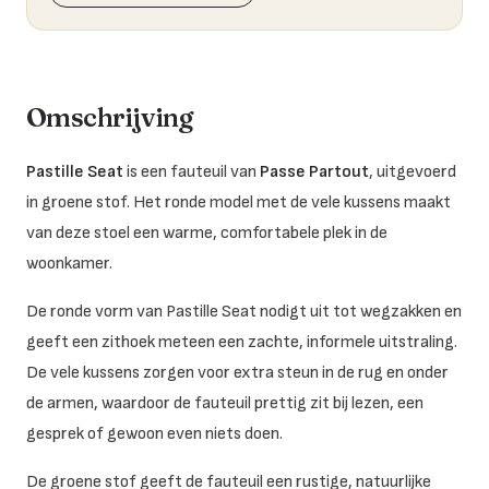
Omschrijving
Pastille Seat
is een fauteuil van
Passe Partout
, uitgevoerd
in groene stof. Het ronde model met de vele kussens maakt
van deze stoel een warme, comfortabele plek in de
woonkamer.
De ronde vorm van Pastille Seat nodigt uit tot wegzakken en
geeft een zithoek meteen een zachte, informele uitstraling.
De vele kussens zorgen voor extra steun in de rug en onder
de armen, waardoor de fauteuil prettig zit bij lezen, een
gesprek of gewoon even niets doen.
De groene stof geeft de fauteuil een rustige, natuurlijke