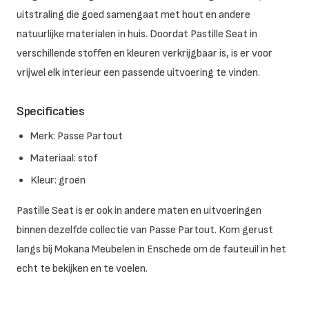
uitstraling die goed samengaat met hout en andere
natuurlijke materialen in huis. Doordat Pastille Seat in
verschillende stoffen en kleuren verkrijgbaar is, is er voor
vrijwel elk interieur een passende uitvoering te vinden.
Specificaties
Merk: Passe Partout
Materiaal: stof
Kleur: groen
Pastille Seat is er ook in andere maten en uitvoeringen
binnen dezelfde collectie van Passe Partout. Kom gerust
langs bij Mokana Meubelen in Enschede om de fauteuil in het
echt te bekijken en te voelen.