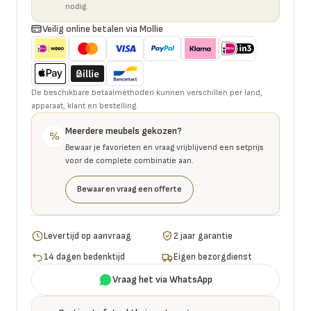
nodig.
Veilig online betalen via Mollie
De beschikbare betaalmethoden kunnen verschillen per land,
apparaat, klant en bestelling.
Meerdere meubels gekozen?
%
Bewaar je favorieten en vraag vrijblijvend een setprijs
voor de complete combinatie aan.
Bewaar en vraag een offerte
Levertijd op aanvraag
2 jaar garantie
14 dagen bedenktijd
Eigen bezorgdienst
Vraag het via WhatsApp