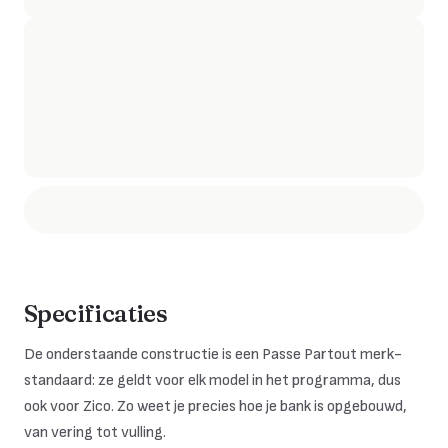
Specificaties
De onderstaande constructie is een Passe Partout merk-
standaard: ze geldt voor elk model in het programma, dus
ook voor
Zico
. Zo weet je precies hoe je bank is opgebouwd,
van vering tot vulling.