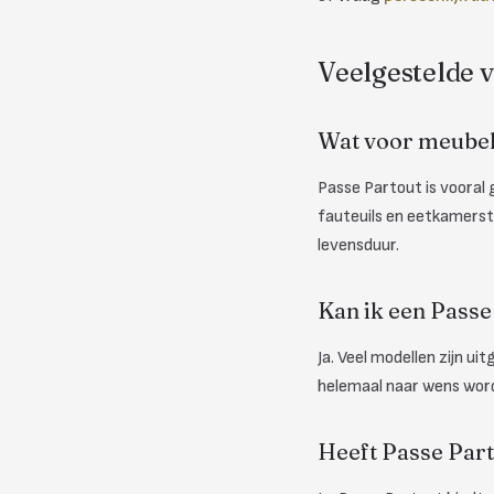
Veelgestelde 
Wat voor meubel
Passe Partout is vooral
fauteuils en eetkamerst
levensduur.
Kan ik een Passe
Ja. Veel modellen zijn ui
helemaal naar wens word
Heeft Passe Par