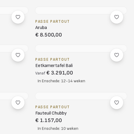
PASSE PARTOUT
Aruba
€ 8.500,00
PASSE PARTOUT
Eetkamertafel Bali
€ 3.291,00
Vanaf
In Enschede: 12-14 weken
PASSE PARTOUT
Fauteuil Chubby
€ 1.157,00
In Enschede: 10 weken