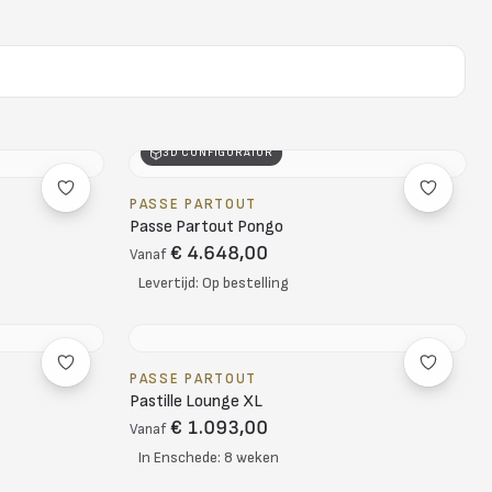
3D CONFIGURATOR
PASSE PARTOUT
Passe Partout Pongo
€ 4.648,00
Vanaf
Levertijd: Op bestelling
PASSE PARTOUT
Pastille Lounge XL
€ 1.093,00
Vanaf
In Enschede: 8 weken