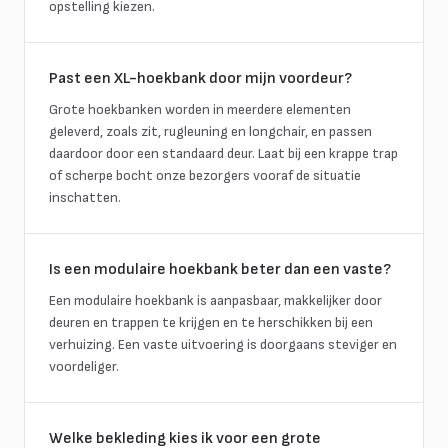
opstelling kiezen.
Past een XL-hoekbank door mijn voordeur?
Grote hoekbanken worden in meerdere elementen
geleverd, zoals zit, rugleuning en longchair, en passen
daardoor door een standaard deur. Laat bij een krappe trap
of scherpe bocht onze bezorgers vooraf de situatie
inschatten.
Is een modulaire hoekbank beter dan een vaste?
Een modulaire hoekbank is aanpasbaar, makkelijker door
deuren en trappen te krijgen en te herschikken bij een
verhuizing. Een vaste uitvoering is doorgaans steviger en
voordeliger.
Welke bekleding kies ik voor een grote