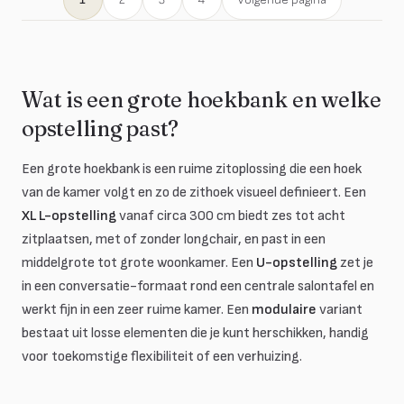
Wat is een grote hoekbank en welke
opstelling past?
Een grote hoekbank is een ruime zitoplossing die een hoek
van de kamer volgt en zo de zithoek visueel definieert. Een
XL L-opstelling
vanaf circa 300 cm biedt zes tot acht
zitplaatsen, met of zonder longchair, en past in een
middelgrote tot grote woonkamer. Een
U-opstelling
zet je
in een conversatie-formaat rond een centrale salontafel en
werkt fijn in een zeer ruime kamer. Een
modulaire
variant
bestaat uit losse elementen die je kunt herschikken, handig
voor toekomstige flexibiliteit of een verhuizing.