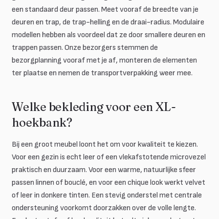
een standaard deur passen. Meet vooraf de breedte van je
deuren en trap, de trap-helling en de draai-radius. Modulaire
modellen hebben als voordeel dat ze door smallere deuren en
trappen passen. Onze bezorgers stemmen de
bezorgplanning vooraf met je af, monteren de elementen
ter plaatse en nemen de transportverpakking weer mee.
Welke bekleding voor een XL-
hoekbank?
Bij een groot meubel loont het om voor kwaliteit te kiezen.
Voor een gezin is echt leer of een vlekafstotende microvezel
praktisch en duurzaam. Voor een warme, natuurlijke sfeer
passen linnen of bouclé, en voor een chique look werkt velvet
of leer in donkere tinten. Een stevig onderstel met centrale
ondersteuning voorkomt doorzakken over de volle lengte.