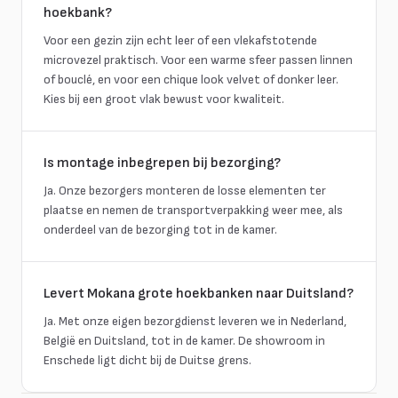
hoekbank?
Voor een gezin zijn echt leer of een vlekafstotende
microvezel praktisch. Voor een warme sfeer passen linnen
of bouclé, en voor een chique look velvet of donker leer.
Kies bij een groot vlak bewust voor kwaliteit.
Is montage inbegrepen bij bezorging?
Ja. Onze bezorgers monteren de losse elementen ter
plaatse en nemen de transportverpakking weer mee, als
onderdeel van de bezorging tot in de kamer.
Levert Mokana grote hoekbanken naar Duitsland?
Ja. Met onze eigen bezorgdienst leveren we in Nederland,
België en Duitsland, tot in de kamer. De showroom in
Enschede ligt dicht bij de Duitse grens.