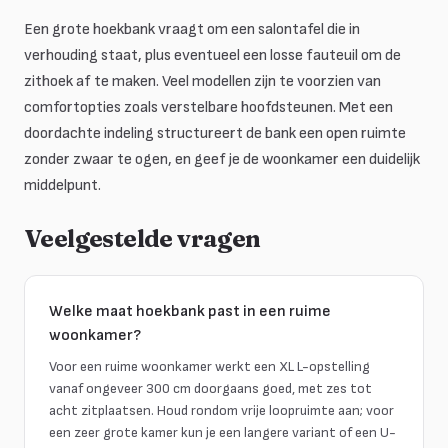
Een grote hoekbank vraagt om een salontafel die in
verhouding staat, plus eventueel een losse fauteuil om de
zithoek af te maken. Veel modellen zijn te voorzien van
comfortopties zoals verstelbare hoofdsteunen. Met een
doordachte indeling structureert de bank een open ruimte
zonder zwaar te ogen, en geef je de woonkamer een duidelijk
middelpunt.
Veelgestelde vragen
Welke maat hoekbank past in een ruime
woonkamer?
Voor een ruime woonkamer werkt een XL L-opstelling
vanaf ongeveer 300 cm doorgaans goed, met zes tot
acht zitplaatsen. Houd rondom vrije loopruimte aan; voor
een zeer grote kamer kun je een langere variant of een U-