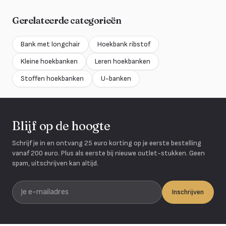
Gerelateerde categorieën
Bank met longchair
Hoekbank ribstof
Kleine hoekbanken
Leren hoekbanken
Stoffen hoekbanken
U-banken
Blijf op de hoogte
Schrijf je in en ontvang 25 euro korting op je eerste bestelling
vanaf 200 euro. Plus als eerste bij nieuwe outlet-stukken. Geen
spam, uitschrijven kan altijd.
Je e-mailadres
Inschrijven