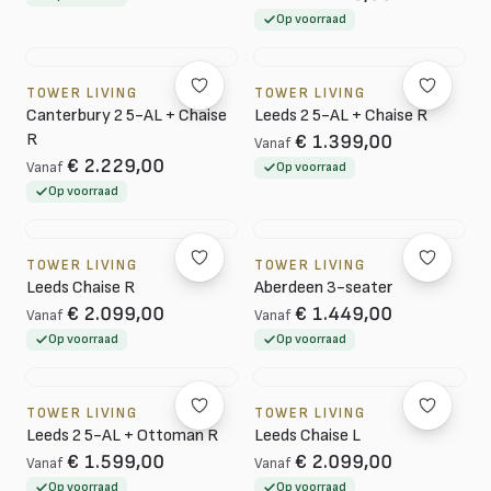
Op voorraad
TOWER LIVING
TOWER LIVING
Canterbury 2 5-AL + Chaise
Leeds 2 5-AL + Chaise R
R
€ 1.399,00
Vanaf
€ 2.229,00
Vanaf
Op voorraad
Op voorraad
TOWER LIVING
TOWER LIVING
Leeds Chaise R
Aberdeen 3-seater
€ 2.099,00
€ 1.449,00
Vanaf
Vanaf
Op voorraad
Op voorraad
TOWER LIVING
TOWER LIVING
Leeds 2 5-AL + Ottoman R
Leeds Chaise L
€ 1.599,00
€ 2.099,00
Vanaf
Vanaf
Op voorraad
Op voorraad