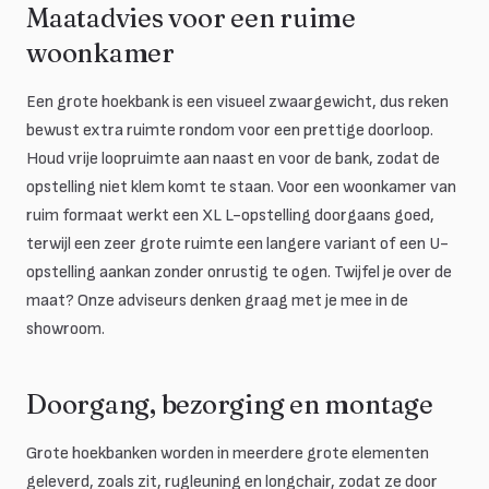
Maatadvies voor een ruime
woonkamer
Een grote hoekbank is een visueel zwaargewicht, dus reken
bewust extra ruimte rondom voor een prettige doorloop.
Houd vrije loopruimte aan naast en voor de bank, zodat de
opstelling niet klem komt te staan. Voor een woonkamer van
ruim formaat werkt een XL L-opstelling doorgaans goed,
terwijl een zeer grote ruimte een langere variant of een U-
opstelling aankan zonder onrustig te ogen. Twijfel je over de
maat? Onze adviseurs denken graag met je mee in de
showroom.
Doorgang, bezorging en montage
Grote hoekbanken worden in meerdere grote elementen
geleverd, zoals zit, rugleuning en longchair, zodat ze door