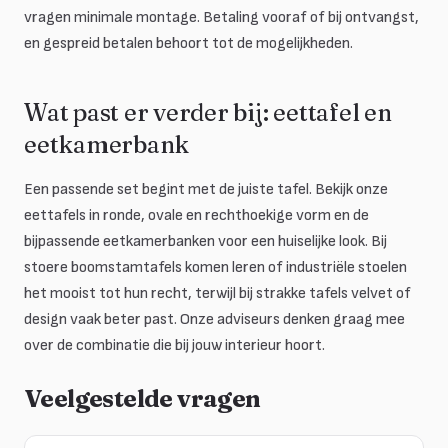
vragen minimale montage. Betaling vooraf of bij ontvangst,
en gespreid betalen behoort tot de mogelijkheden.
Wat past er verder bij: eettafel en
eetkamerbank
Een passende set begint met de juiste tafel. Bekijk onze
eettafels in ronde, ovale en rechthoekige vorm en de
bijpassende eetkamerbanken voor een huiselijke look. Bij
stoere boomstamtafels komen leren of industriële stoelen
het mooist tot hun recht, terwijl bij strakke tafels velvet of
design vaak beter past. Onze adviseurs denken graag mee
over de combinatie die bij jouw interieur hoort.
Veelgestelde vragen