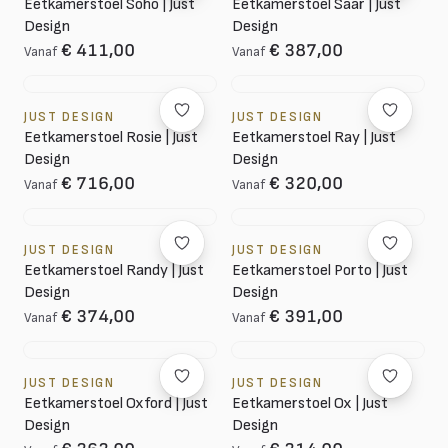
Eetkamerstoel Soho | Just
Eetkamerstoel Saar | Just
Design
Design
€ 411,00
€ 387,00
Vanaf
Vanaf
JUST DESIGN
JUST DESIGN
Eetkamerstoel Rosie | Just
Eetkamerstoel Ray | Just
Design
Design
€ 716,00
€ 320,00
Vanaf
Vanaf
JUST DESIGN
JUST DESIGN
Eetkamerstoel Randy | Just
Eetkamerstoel Porto | Just
Design
Design
€ 374,00
€ 391,00
Vanaf
Vanaf
JUST DESIGN
JUST DESIGN
Eetkamerstoel Oxford | Just
Eetkamerstoel Ox | Just
Design
Design