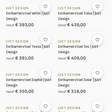
JUST DESIGN
JUST DESIGN
Eetkamerstoel Veltin | Just
Eetkamerstoel Tulsa | Just
Design
Design
€ 393,00
€ 439,00
Vanaf
Vanaf
JUST DESIGN
JUST DESIGN
Eetkamerstoel Tessa | Just
Eetkamerstoel Tes | Just
Design
Design
€ 391,00
€ 409,00
Vanaf
Vanaf
JUST DESIGN
JUST DESIGN
Eetkamerstoel Sophie | Just
Eetkamerstoel Solar | Just
Design
Design
€ 350,00
€ 316,00
Vanaf
Vanaf
JUST DESIGN
JUST DESIGN