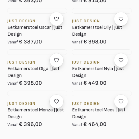
€ 363,00
€ 314,00
Vanaf
Vanaf
JUST DESIGN
JUST DESIGN
Eetkamerstoel Oscar | Just
Eetkamerstoel Olly | Just
Design
Design
€ 387,00
€ 398,00
Vanaf
Vanaf
JUST DESIGN
JUST DESIGN
Eetkamerstoel Olga | Just
Eetkamerstoel Nyla | Just
Design
Design
€ 398,00
€ 449,00
Vanaf
Vanaf
JUST DESIGN
JUST DESIGN
Eetkamerstoel Monza | Just
Eetkamerstoel Mees | Just
Design
Design
€ 396,00
€ 464,00
Vanaf
Vanaf