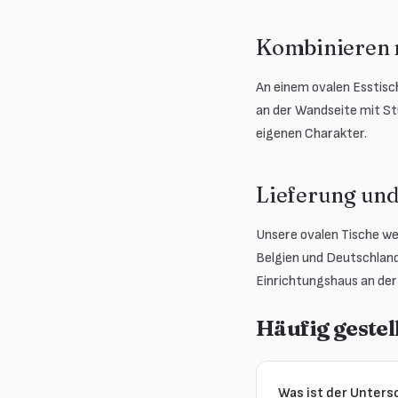
Kombinieren 
An einem ovalen Esstisch
an der Wandseite mit St
eigenen Charakter.
Lieferung und
Unsere ovalen Tische we
Belgien und Deutschland
Einrichtungshaus an der 
Häufig gestel
Was ist der Unters