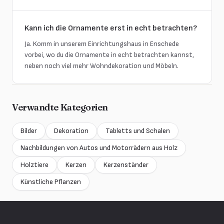
Kann ich die Ornamente erst in echt betrachten?
Ja. Komm in unserem Einrichtungshaus in Enschede
vorbei, wo du die Ornamente in echt betrachten kannst,
neben noch viel mehr Wohndekoration und Möbeln.
Verwandte Kategorien
Bilder
Dekoration
Tabletts und Schalen
Nachbildungen von Autos und Motorrädern aus Holz
Holztiere
Kerzen
Kerzenständer
Künstliche Pflanzen