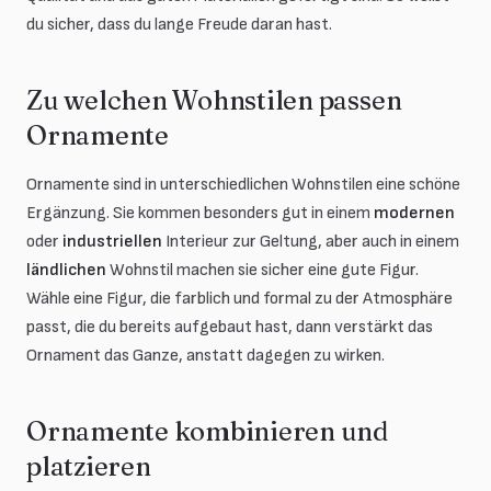
du sicher, dass du lange Freude daran hast.
Zu welchen Wohnstilen passen
Ornamente
Ornamente sind in unterschiedlichen Wohnstilen eine schöne
Ergänzung. Sie kommen besonders gut in einem
modernen
oder
industriellen
Interieur zur Geltung, aber auch in einem
ländlichen
Wohnstil machen sie sicher eine gute Figur.
Wähle eine Figur, die farblich und formal zu der Atmosphäre
passt, die du bereits aufgebaut hast, dann verstärkt das
Ornament das Ganze, anstatt dagegen zu wirken.
Ornamente kombinieren und
platzieren