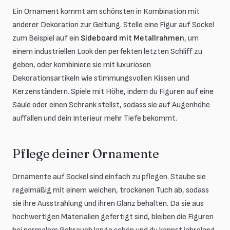
Ein Ornament kommt am schönsten in Kombination mit
anderer Dekoration zur Geltung. Stelle eine Figur auf Sockel
zum Beispiel auf ein
Sideboard mit Metallrahmen
, um
einem industriellen Look den perfekten letzten Schliff zu
geben, oder kombiniere sie mit luxuriösen
Dekorationsartikeln wie stimmungsvollen Kissen und
Kerzenständern. Spiele mit Höhe, indem du Figuren auf eine
Säule oder einen Schrank stellst, sodass sie auf Augenhöhe
auffallen und dein Interieur mehr Tiefe bekommt.
Pflege deiner Ornamente
Ornamente auf Sockel sind einfach zu pflegen. Staube sie
regelmäßig mit einem weichen, trockenen Tuch ab, sodass
sie ihre Ausstrahlung und ihren Glanz behalten. Da sie aus
hochwertigen Materialien gefertigt sind, bleiben die Figuren