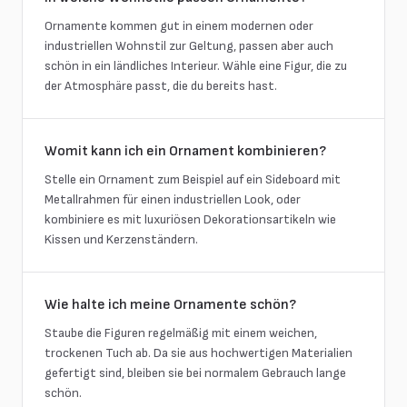
Ornamente kommen gut in einem modernen oder
industriellen Wohnstil zur Geltung, passen aber auch
schön in ein ländliches Interieur. Wähle eine Figur, die zu
der Atmosphäre passt, die du bereits hast.
Womit kann ich ein Ornament kombinieren?
Stelle ein Ornament zum Beispiel auf ein Sideboard mit
Metallrahmen für einen industriellen Look, oder
kombiniere es mit luxuriösen Dekorationsartikeln wie
Kissen und Kerzenständern.
Wie halte ich meine Ornamente schön?
Staube die Figuren regelmäßig mit einem weichen,
trockenen Tuch ab. Da sie aus hochwertigen Materialien
gefertigt sind, bleiben sie bei normalem Gebrauch lange
schön.