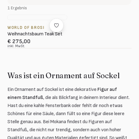
1 Ergebnis
WORLD OF BROSI
Weihnachtsbaum Teak Set
€ 275,00
inkl. MwSt.
Was ist ein Ornament auf Sockel
Ein Ornament auf Sockel ist eine dekorative
Figur auf
einem Standfuß
, die als Blickfang in deinem Interieur dient.
Hast du eine kahle Fensterbank oder fehlt dir noch etwas
Schönes für eine Säule, dann füllt so eine Figur diese leere
Stelle genau aus. Bei Mokana findest du Figuren auf
Standfuß, die nicht nur trendig, sondern auch von hoher
Qualität und aus guten Materialien gefertigt sind. So weißt