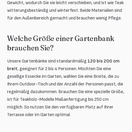
Gewicht, wodurch Sie sie leicht verschieben, und ist wie Teak
witterungsbeständig und winterfest. Beide Materialien sind
für den Außenbereich gemacht und brauchen wenig Pflege.
Welche Größe einer Gartenbank
brauchen Sie?
Unsere Gartenbänke sind standardmäßig
120 bis 200 cm
breit
, geeignet für 2 bis 4 Personen. Möchten Sie eine
gesellige Essecke im Garten, wählen Sie eine Breite, die zu
Ihrem Outdoor-Tisch und der Anzahl der Personen passt, die
regelmäßig dazukommen. Brauchen Sie eine spezielle Größe,
ist für Teakholz-Modelle Maßanfertigung bis 250 cm
möglich. So nutzen Sie den verfügbaren Platz auf Ihrer
Terrasse oder im Garten optimal.