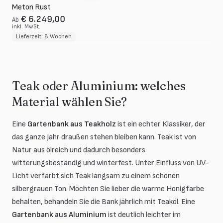
Meton Rust
€ 6.249,00
Ab
inkl. MwSt.
Lieferzeit: 8 Wochen
Teak oder Aluminium: welches
Material wählen Sie?
Eine
Gartenbank aus Teakholz
ist ein echter Klassiker, der
das ganze Jahr draußen stehen bleiben kann. Teak ist von
Natur aus ölreich und dadurch besonders
witterungsbeständig und winterfest. Unter Einfluss von UV-
Licht verfärbt sich Teak langsam zu einem schönen
silbergrauen Ton. Möchten Sie lieber die warme Honigfarbe
behalten, behandeln Sie die Bank jährlich mit Teaköl. Eine
Gartenbank aus Aluminium
ist deutlich leichter im