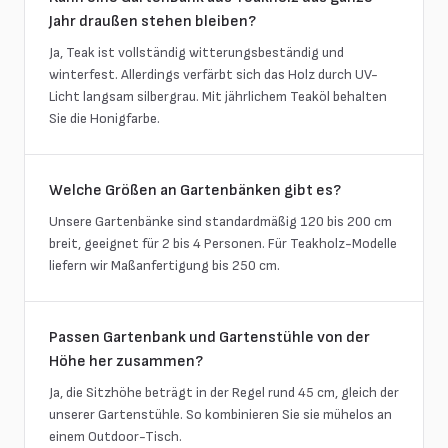
Jahr draußen stehen bleiben?
Ja, Teak ist vollständig witterungsbeständig und
winterfest. Allerdings verfärbt sich das Holz durch UV-
Licht langsam silbergrau. Mit jährlichem Teaköl behalten
Sie die Honigfarbe.
Welche Größen an Gartenbänken gibt es?
Unsere Gartenbänke sind standardmäßig 120 bis 200 cm
breit, geeignet für 2 bis 4 Personen. Für Teakholz-Modelle
liefern wir Maßanfertigung bis 250 cm.
Passen Gartenbank und Gartenstühle von der
Höhe her zusammen?
Ja, die Sitzhöhe beträgt in der Regel rund 45 cm, gleich der
unserer Gartenstühle. So kombinieren Sie sie mühelos an
einem Outdoor-Tisch.