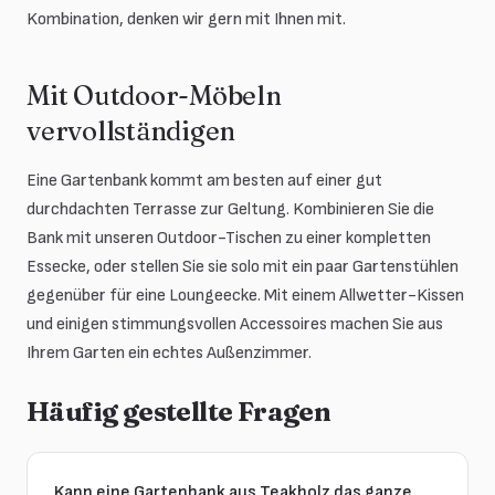
Kombination, denken wir gern mit Ihnen mit.
Mit Outdoor-Möbeln
vervollständigen
Eine Gartenbank kommt am besten auf einer gut
durchdachten Terrasse zur Geltung. Kombinieren Sie die
Bank mit unseren Outdoor-Tischen zu einer kompletten
Essecke, oder stellen Sie sie solo mit ein paar Gartenstühlen
gegenüber für eine Loungeecke. Mit einem Allwetter-Kissen
und einigen stimmungsvollen Accessoires machen Sie aus
Ihrem Garten ein echtes Außenzimmer.
Häufig gestellte Fragen
Kann eine Gartenbank aus Teakholz das ganze