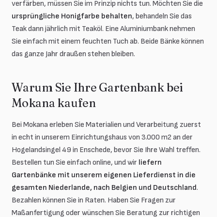
verfärben, müssen Sie im Prinzip nichts tun. Möchten Sie die
ursprüngliche Honigfarbe behalten
, behandeln Sie das
Teak dann jährlich mit Teaköl. Eine Aluminiumbank nehmen
Sie einfach mit einem feuchten Tuch ab. Beide Bänke können
das ganze Jahr draußen stehen bleiben.
Warum Sie Ihre Gartenbank bei
Mokana kaufen
Bei Mokana erleben Sie Materialien und Verarbeitung zuerst
in echt in unserem Einrichtungshaus von 3.000 m2 an der
Hogelandsingel 49 in Enschede, bevor Sie Ihre Wahl treffen.
Bestellen tun Sie einfach online, und wir
liefern
Gartenbänke mit unserem eigenen Lieferdienst in die
gesamten Niederlande, nach Belgien und Deutschland
.
Bezahlen können Sie in Raten. Haben Sie Fragen zur
Maßanfertigung oder wünschen Sie Beratung zur richtigen