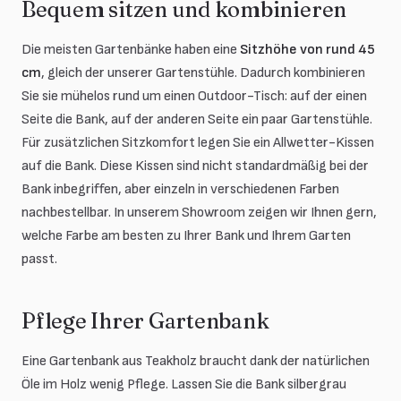
Bequem sitzen und kombinieren
Die meisten Gartenbänke haben eine
Sitzhöhe von rund 45
cm
, gleich der unserer Gartenstühle. Dadurch kombinieren
Sie sie mühelos rund um einen Outdoor-Tisch: auf der einen
Seite die Bank, auf der anderen Seite ein paar Gartenstühle.
Für zusätzlichen Sitzkomfort legen Sie ein Allwetter-Kissen
auf die Bank. Diese Kissen sind nicht standardmäßig bei der
Bank inbegriffen, aber einzeln in verschiedenen Farben
nachbestellbar. In unserem Showroom zeigen wir Ihnen gern,
welche Farbe am besten zu Ihrer Bank und Ihrem Garten
passt.
Pflege Ihrer Gartenbank
Eine Gartenbank aus Teakholz braucht dank der natürlichen
Öle im Holz wenig Pflege. Lassen Sie die Bank silbergrau