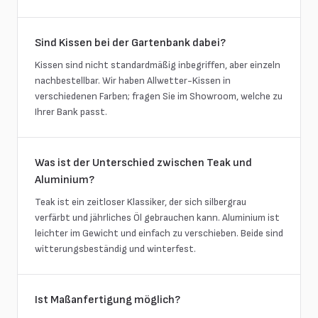
Sind Kissen bei der Gartenbank dabei?
Kissen sind nicht standardmäßig inbegriffen, aber einzeln
nachbestellbar. Wir haben Allwetter-Kissen in
verschiedenen Farben; fragen Sie im Showroom, welche zu
Ihrer Bank passt.
Was ist der Unterschied zwischen Teak und
Aluminium?
Teak ist ein zeitloser Klassiker, der sich silbergrau
verfärbt und jährliches Öl gebrauchen kann. Aluminium ist
leichter im Gewicht und einfach zu verschieben. Beide sind
witterungsbeständig und winterfest.
Ist Maßanfertigung möglich?