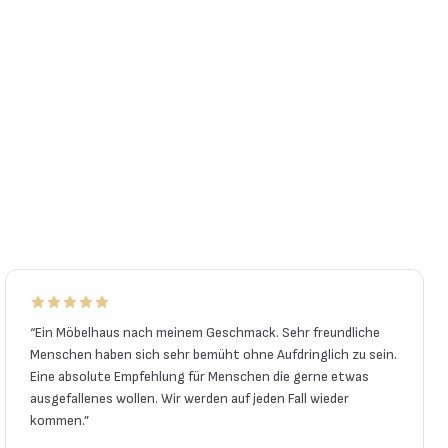
“
Ein Möbelhaus nach meinem Geschmack. Sehr freundliche
Menschen haben sich sehr bemüht ohne Aufdringlich zu sein.
Eine absolute Empfehlung für Menschen die gerne etwas
ausgefallenes wollen. Wir werden auf jeden Fall wieder
kommen.
”