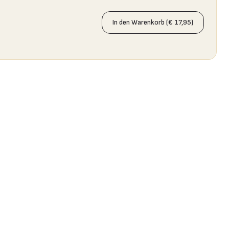
In den Warenkorb (€ 17,95)