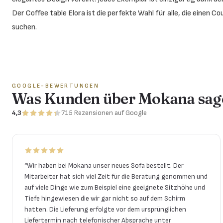
Der Coffee table Elora ist die perfekte Wahl für alle, die einen 
suchen.
GOOGLE-BEWERTUNGEN
Was Kunden über Mokana sag
4,3
715
Rezensionen
auf Google
“
Wir haben bei Mokana unser neues Sofa bestellt. Der
Mitarbeiter hat sich viel Zeit für die Beratung genommen und
auf viele Dinge wie zum Beispiel eine geeignete Sitzhöhe und
Tiefe hingewiesen die wir gar nicht so auf dem Schirm
hatten. Die Lieferung erfolgte vor dem ursprünglichen
Liefertermin nach telefonischer Absprache unter