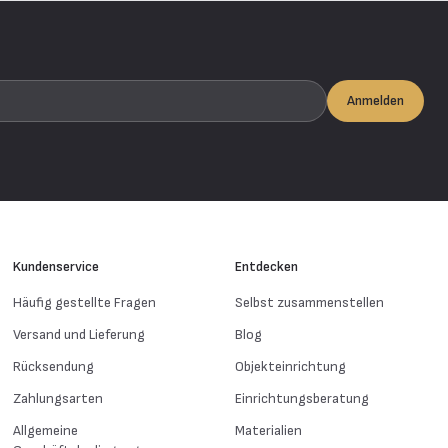
Anmelden
Kundenservice
Entdecken
Häufig gestellte Fragen
Selbst zusammenstellen
Versand und Lieferung
Blog
Rücksendung
Objekteinrichtung
Zahlungsarten
Einrichtungsberatung
Allgemeine
Materialien