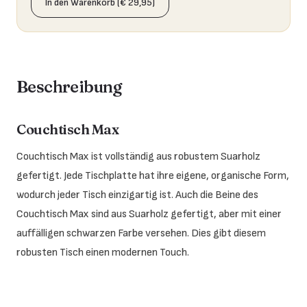
In den Warenkorb (€ 29,95)
Beschreibung
Couchtisch Max
Couchtisch Max ist vollständig aus robustem Suarholz
gefertigt. Jede Tischplatte hat ihre eigene, organische Form,
wodurch jeder Tisch einzigartig ist. Auch die Beine des
Couchtisch Max sind aus Suarholz gefertigt, aber mit einer
auffälligen schwarzen Farbe versehen. Dies gibt diesem
robusten Tisch einen modernen Touch.