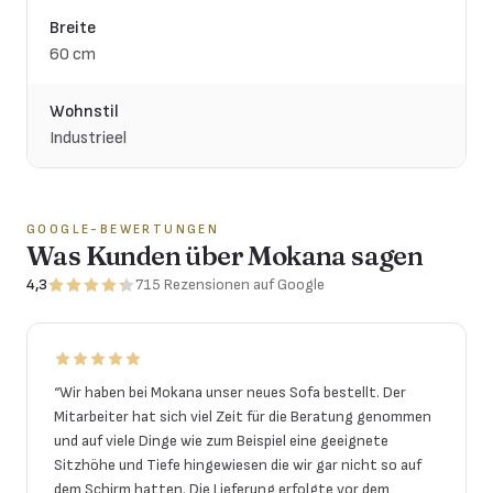
Breite
60 cm
Wohnstil
Industrieel
GOOGLE-BEWERTUNGEN
Was Kunden über Mokana sagen
4,3
715
Rezensionen
auf Google
“
Wir haben bei Mokana unser neues Sofa bestellt. Der
Mitarbeiter hat sich viel Zeit für die Beratung genommen
und auf viele Dinge wie zum Beispiel eine geeignete
Sitzhöhe und Tiefe hingewiesen die wir gar nicht so auf
dem Schirm hatten. Die Lieferung erfolgte vor dem