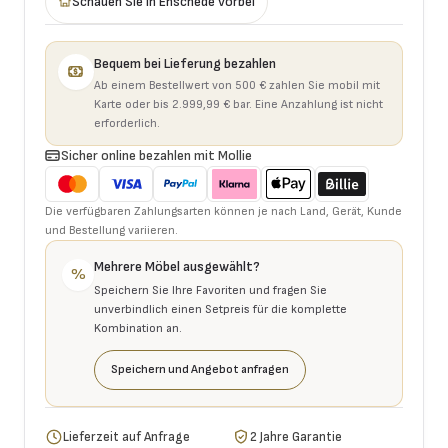
Schauen Sie in Enschede vorbei
Bequem bei Lieferung bezahlen
Ab einem Bestellwert von 500 € zahlen Sie mobil mit
Karte oder bis 2.999,99 € bar. Eine Anzahlung ist nicht
erforderlich.
Sicher online bezahlen mit Mollie
Die verfügbaren Zahlungsarten können je nach Land, Gerät, Kunde
und Bestellung variieren.
Mehrere Möbel ausgewählt?
%
Speichern Sie Ihre Favoriten und fragen Sie
unverbindlich einen Setpreis für die komplette
Kombination an.
Speichern und Angebot anfragen
Lieferzeit auf Anfrage
2 Jahre Garantie