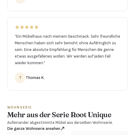
“
Ein Möbelhaus nach meinem Geschmack. Sehr freundliche
Menschen haben sich sehr bemüht ohne Aufdringlich zu
sein. Eine absolute Empfehlung für Menschen die gerne
etwas ausgefallenes wollen. Wir werden auf jeden Fall
wieder kommen.
”
T
Thomas K.
WOHNSERIE
Mehr aus der Serie Root Unique
Aufeinander abgestimmte Möbel aus derselben Wohnserie.
Die ganze Wohnserie ansehen