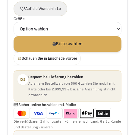
Auf die Wunschliste
Größe
Bitte wählen
Schauen Sie in Enschede vorbei
Bequem bei Lieferung bezahlen
Ab einem Bestellwert von 500 € zahlen Sie mobil mit
Karte oder bis 2.999,99 € bar. Eine Anzahlung ist nicht
erforderlich.
Sicher online bezahlen mit Mollie
Die verfügbaren Zahlungsarten können je nach Land, Gerät, Kunde
und Bestellung variieren.