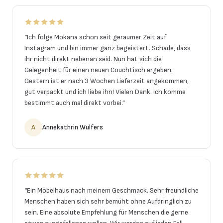
“
Ich folge Mokana schon seit geraumer Zeit auf
Instagram und bin immer ganz begeistert. Schade, dass
ihr nicht direkt nebenan seid. Nun hat sich die
Gelegenheit für einen neuen Couchtisch ergeben.
Gestern ist er nach 3 Wochen Lieferzeit angekommen,
gut verpackt und ich liebe ihn! Vielen Dank. Ich komme
bestimmt auch mal direkt vorbei.
”
A
Annekathrin Wulfers
“
Ein Möbelhaus nach meinem Geschmack. Sehr freundliche
Menschen haben sich sehr bemüht ohne Aufdringlich zu
sein. Eine absolute Empfehlung für Menschen die gerne