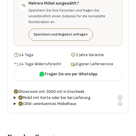
Mehrere Möbel ausgewählt?
%
Speichern Sie Ihre Favoriten und fragen Sie
unverbindlich einen Setpreis für die komplette
Kombination an.
Speichern und Angebot anfragen
14 Tage
2 Jahre Garantie
14 Tage Widerrufsrecht
Eigener Lieferservice
Fragen Sie uns per WhatsApp
Showroom mit 3000 m2 in Enschede
Mobil mit Karte oder bar bei Lieferung
CBW-anerkanntes Möbelhaus