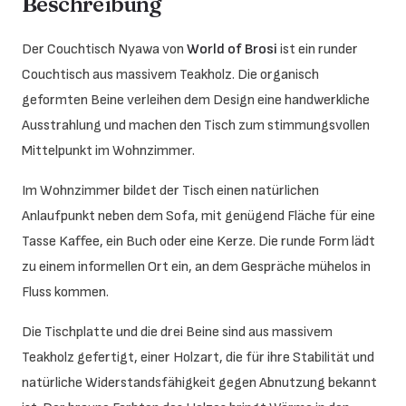
Beschreibung
Der Couchtisch Nyawa von
World of Brosi
ist ein runder
Couchtisch aus massivem Teakholz. Die organisch
geformten Beine verleihen dem Design eine handwerkliche
Ausstrahlung und machen den Tisch zum stimmungsvollen
Mittelpunkt im Wohnzimmer.
Im Wohnzimmer bildet der Tisch einen natürlichen
Anlaufpunkt neben dem Sofa, mit genügend Fläche für eine
Tasse Kaffee, ein Buch oder eine Kerze. Die runde Form lädt
zu einem informellen Ort ein, an dem Gespräche mühelos in
Fluss kommen.
Die Tischplatte und die drei Beine sind aus massivem
Teakholz gefertigt, einer Holzart, die für ihre Stabilität und
natürliche Widerstandsfähigkeit gegen Abnutzung bekannt