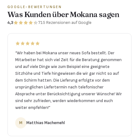
GOOGLE-BEWERTUNGEN
Was Kunden über Mokana sagen
4,3
715
Rezensionen
auf Google
“
Wir haben bei Mokana unser neues Sofa bestellt. Der
Mitarbeiter hat sich viel Zeit für die Beratung genommen
und auf viele Dinge wie zum Beispiel eine geeignete
Sitzhöhe und Tiefe hingewiesen die wir gar nicht so auf
dem Schirm hatten. Die Lieferung erfolgte vor dem
ursprünglichen Liefertermin nach telefonischer
Absprache unter Berücksichtigung unserer Wünsche! Wir
sind sehr zufrieden, werden wiederkommen und euch
weiter empfehlen!
”
M
Matthias Machemehl