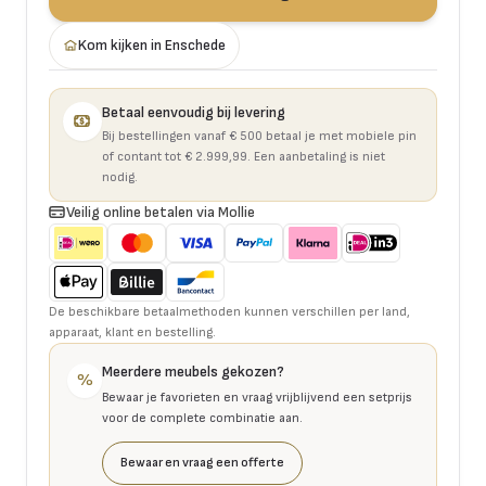
Kom kijken in Enschede
Betaal eenvoudig bij levering
Bij bestellingen vanaf € 500 betaal je met mobiele pin
of contant tot € 2.999,99. Een aanbetaling is niet
nodig.
Veilig online betalen via Mollie
De beschikbare betaalmethoden kunnen verschillen per land,
apparaat, klant en bestelling.
Meerdere meubels gekozen?
%
Bewaar je favorieten en vraag vrijblijvend een setprijs
voor de complete combinatie aan.
Bewaar en vraag een offerte