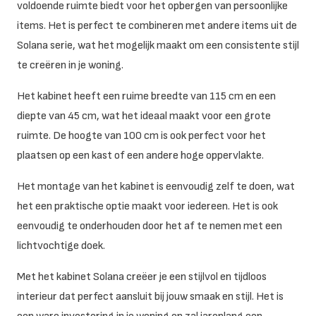
voldoende ruimte biedt voor het opbergen van persoonlijke
items. Het is perfect te combineren met andere items uit de
Solana serie, wat het mogelijk maakt om een consistente stijl
te creëren in je woning.
Het kabinet heeft een ruime breedte van 115 cm en een
diepte van 45 cm, wat het ideaal maakt voor een grote
ruimte. De hoogte van 100 cm is ook perfect voor het
plaatsen op een kast of een andere hoge oppervlakte.
Het montage van het kabinet is eenvoudig zelf te doen, wat
het een praktische optie maakt voor iedereen. Het is ook
eenvoudig te onderhouden door het af te nemen met een
lichtvochtige doek.
Met het kabinet Solana creëer je een stijlvol en tijdloos
interieur dat perfect aansluit bij jouw smaak en stijl. Het is