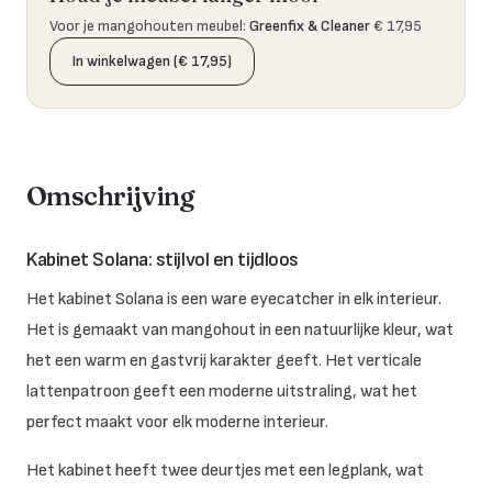
Voor je mangohouten meubel
:
Greenfix & Cleaner
€ 17,95
In winkelwagen (€ 17,95)
Omschrijving
Kabinet Solana: stijlvol en tijdloos
Het kabinet Solana is een ware eyecatcher in elk interieur.
Het is gemaakt van mangohout in een natuurlijke kleur, wat
het een warm en gastvrij karakter geeft. Het verticale
lattenpatroon geeft een moderne uitstraling, wat het
perfect maakt voor elk moderne interieur.
Het kabinet heeft twee deurtjes met een legplank, wat