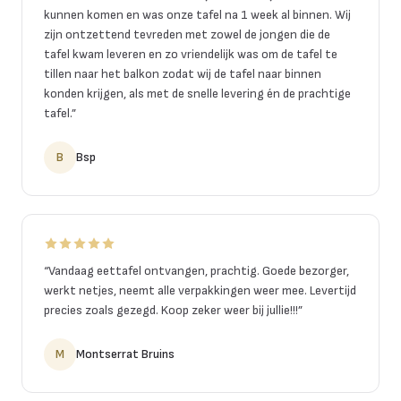
kunnen komen en was onze tafel na 1 week al binnen. Wij
zijn ontzettend tevreden met zowel de jongen die de
tafel kwam leveren en zo vriendelijk was om de tafel te
tillen naar het balkon zodat wij de tafel naar binnen
konden krijgen, als met de snelle levering én de prachtige
tafel.
”
B
Bsp
“
Vandaag eettafel ontvangen, prachtig. Goede bezorger,
werkt netjes, neemt alle verpakkingen weer mee. Levertijd
precies zoals gezegd. Koop zeker weer bij jullie!!!
”
M
Montserrat Bruins