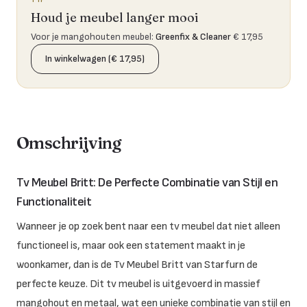
Houd je meubel langer mooi
Voor je mangohouten meubel
:
Greenfix & Cleaner
€ 17,95
In winkelwagen (€ 17,95)
Omschrijving
Tv Meubel Britt: De Perfecte Combinatie van Stijl en
Functionaliteit
Wanneer je op zoek bent naar een tv meubel dat niet alleen
functioneel is, maar ook een statement maakt in je
woonkamer, dan is de Tv Meubel Britt van Starfurn de
perfecte keuze. Dit tv meubel is uitgevoerd in massief
mangohout en metaal, wat een unieke combinatie van stijl en