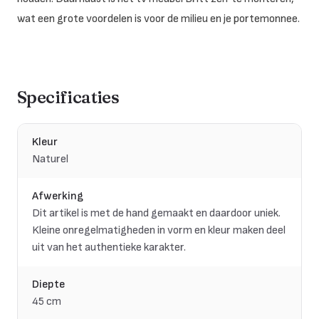
wat een grote voordelen is voor de milieu en je portemonnee.
Specificaties
Kleur
Naturel
Afwerking
Dit artikel is met de hand gemaakt en daardoor uniek.
Kleine onregelmatigheden in vorm en kleur maken deel
uit van het authentieke karakter.
Diepte
45 cm