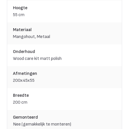
Hoogte
55 cm
Materiaal
Mangohout, Metaal
Onderhoud
Wood care kit matt polish
Afmetingen
200x45x55
Breedte
200 cm
Gemonteerd
Nee (gemakkelijk te monteren)