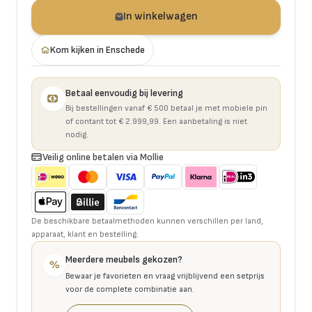
In winkelwagen
Kom kijken in Enschede
Betaal eenvoudig bij levering
Bij bestellingen vanaf € 500 betaal je met mobiele pin
of contant tot € 2.999,99. Een aanbetaling is niet
nodig.
Veilig online betalen via Mollie
De beschikbare betaalmethoden kunnen verschillen per land,
apparaat, klant en bestelling.
Meerdere meubels gekozen?
%
Bewaar je favorieten en vraag vrijblijvend een setprijs
voor de complete combinatie aan.