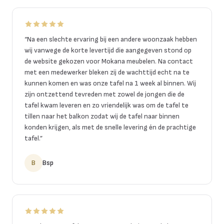
“
Na een slechte ervaring bij een andere woonzaak hebben
wij vanwege de korte levertijd die aangegeven stond op
de website gekozen voor Mokana meubelen. Na contact
met een medewerker bleken zij de wachttijd echt na te
kunnen komen en was onze tafel na 1 week al binnen. Wij
zijn ontzettend tevreden met zowel de jongen die de
tafel kwam leveren en zo vriendelijk was om de tafel te
tillen naar het balkon zodat wij de tafel naar binnen
konden krijgen, als met de snelle levering én de prachtige
tafel.
”
B
Bsp