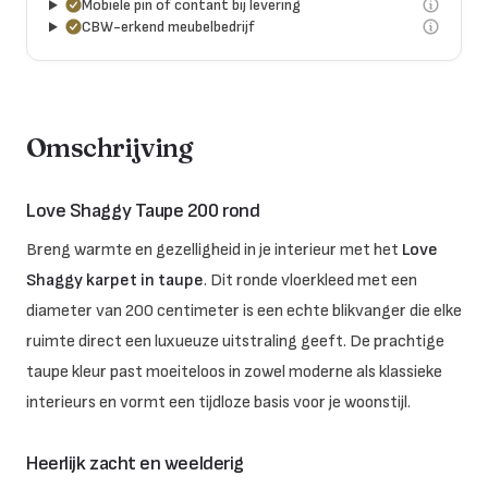
Mobiele pin of contant bij levering
CBW-erkend meubelbedrijf
Omschrijving
Love Shaggy Taupe 200 rond
Breng warmte en gezelligheid in je interieur met het
Love
Shaggy karpet in taupe
. Dit ronde vloerkleed met een
diameter van 200 centimeter is een echte blikvanger die elke
ruimte direct een luxueuze uitstraling geeft. De prachtige
taupe kleur past moeiteloos in zowel moderne als klassieke
interieurs en vormt een tijdloze basis voor je woonstijl.
Heerlijk zacht en weelderig