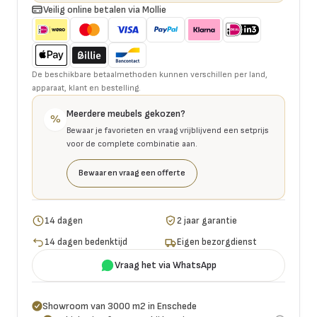
Veilig online betalen via Mollie
De beschikbare betaalmethoden kunnen verschillen per land,
apparaat, klant en bestelling.
Meerdere meubels gekozen?
%
Bewaar je favorieten en vraag vrijblijvend een setprijs
voor de complete combinatie aan.
Bewaar en vraag een offerte
14 dagen
2 jaar garantie
14 dagen bedenktijd
Eigen bezorgdienst
Vraag het via WhatsApp
Showroom van 3000 m2 in Enschede