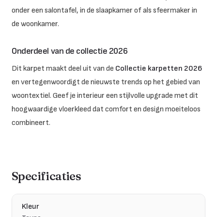
onder een salontafel, in de slaapkamer of als sfeermaker in
de woonkamer.
Onderdeel van de collectie 2026
Dit karpet maakt deel uit van de
Collectie karpetten 2026
en vertegenwoordigt de nieuwste trends op het gebied van
woontextiel. Geef je interieur een stijlvolle upgrade met dit
hoogwaardige vloerkleed dat comfort en design moeiteloos
combineert.
Specificaties
Kleur