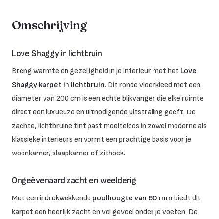
Omschrijving
Love Shaggy in lichtbruin
Breng warmte en gezelligheid in je interieur met het
Love
Shaggy karpet in lichtbruin
. Dit ronde vloerkleed met een
diameter van 200 cm is een echte blikvanger die elke ruimte
direct een luxueuze en uitnodigende uitstraling geeft. De
zachte, lichtbruine tint past moeiteloos in zowel moderne als
klassieke interieurs en vormt een prachtige basis voor je
woonkamer, slaapkamer of zithoek.
Ongeëvenaard zacht en weelderig
Met een indrukwekkende
poolhoogte van 60 mm
biedt dit
karpet een heerlijk zacht en vol gevoel onder je voeten. De