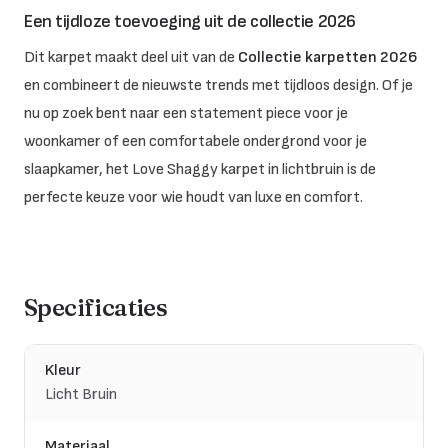
Een tijdloze toevoeging uit de collectie 2026
Dit karpet maakt deel uit van de
Collectie karpetten 2026
en combineert de nieuwste trends met tijdloos design. Of je
nu op zoek bent naar een statement piece voor je
woonkamer of een comfortabele ondergrond voor je
slaapkamer, het Love Shaggy karpet in lichtbruin is de
perfecte keuze voor wie houdt van luxe en comfort.
Specificaties
Kleur
Licht Bruin
Materiaal