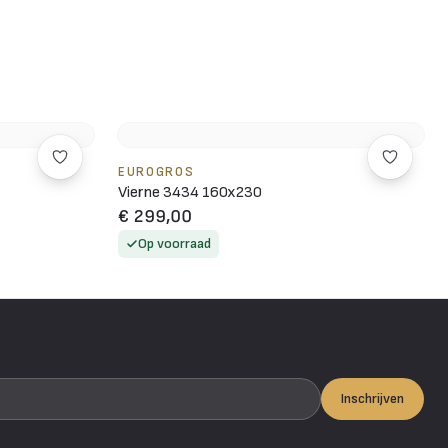
EUROGROS
Vierne 3434 160x230
€ 299,00
Op voorraad
Inschrijven