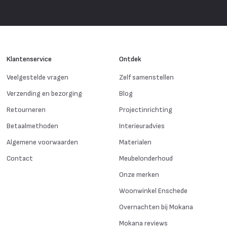
Klantenservice
Ontdek
Veelgestelde vragen
Zelf samenstellen
Verzending en bezorging
Blog
Retourneren
Projectinrichting
Betaalmethoden
Interieuradvies
Algemene voorwaarden
Materialen
Contact
Meubelonderhoud
Onze merken
Woonwinkel Enschede
Overnachten bij Mokana
Mokana reviews