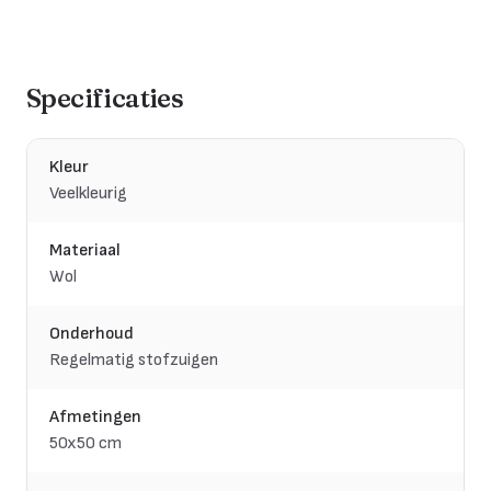
Specificaties
Kleur
Veelkleurig
Materiaal
Wol
Onderhoud
Regelmatig stofzuigen
Afmetingen
50x50 cm