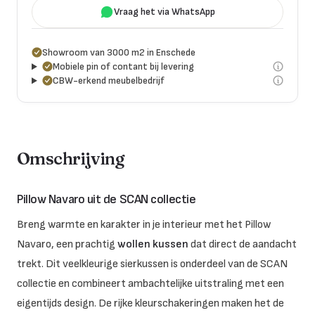
Vraag het via WhatsApp
Showroom van 3000 m2 in Enschede
Mobiele pin of contant bij levering
CBW-erkend meubelbedrijf
Omschrijving
Pillow Navaro uit de SCAN collectie
Breng warmte en karakter in je interieur met het Pillow
Navaro, een prachtig
wollen kussen
dat direct de aandacht
trekt. Dit veelkleurige sierkussen is onderdeel van de SCAN
collectie en combineert ambachtelijke uitstraling met een
eigentijds design. De rijke kleurschakeringen maken het de