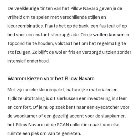
De veelkleurige tinten van het Pillow Navaro geven je de
vrijheid om te spelen met verschillende stijlen en
kleurcombinaties. Plaats het op de bank, een fauteuil of op
bed voor een instant sfeerupgrade. Om je
wollen kussen
in
topconditie te houden, volstaat het om het regelmatig te
stofzuigen. Zo blijft de wol er fris en verzorgd uitzien zonder
intensief onderhoud.
Waarom kiezen voor het Pillow Navaro
Met zijn unieke kleurenpalet, natuurlijke materialen en
tijdloze uitstraling is dit sierkussen een investering in sfeer
en comfort. Of je nu op zoek bent naar een eyecatcher voor
de woonkamer of een gezellig accent voor de slaapkamer,
het Pillow Navaro uit de SCAN collectie maakt van elke
ruimte een plek om van te genieten.