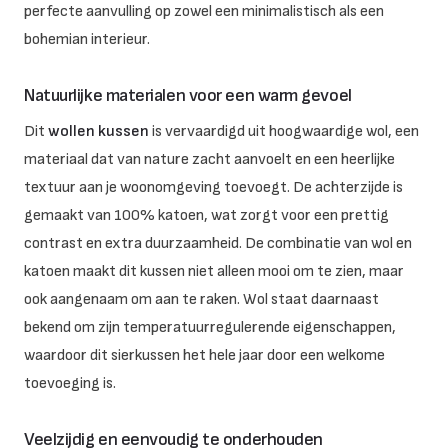
perfecte aanvulling op zowel een minimalistisch als een
bohemian interieur.
Natuurlijke materialen voor een warm gevoel
Dit
wollen kussen
is vervaardigd uit hoogwaardige wol, een
materiaal dat van nature zacht aanvoelt en een heerlijke
textuur aan je woonomgeving toevoegt. De achterzijde is
gemaakt van 100% katoen, wat zorgt voor een prettig
contrast en extra duurzaamheid. De combinatie van wol en
katoen maakt dit kussen niet alleen mooi om te zien, maar
ook aangenaam om aan te raken. Wol staat daarnaast
bekend om zijn temperatuurregulerende eigenschappen,
waardoor dit sierkussen het hele jaar door een welkome
toevoeging is.
Veelzijdig en eenvoudig te onderhouden