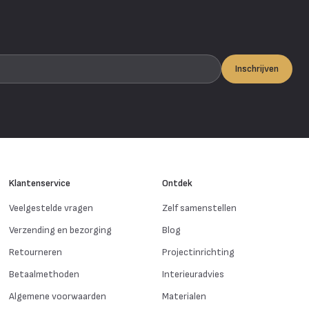
Inschrijven
Klantenservice
Ontdek
Veelgestelde vragen
Zelf samenstellen
Verzending en bezorging
Blog
Retourneren
Projectinrichting
Betaalmethoden
Interieuradvies
Algemene voorwaarden
Materialen