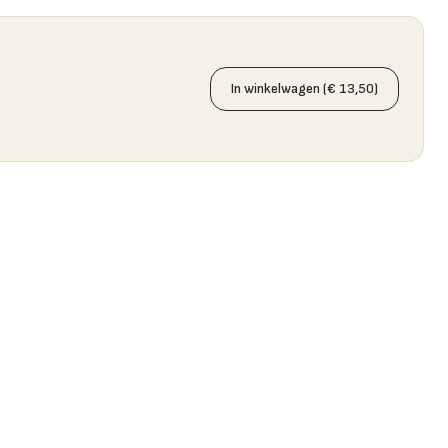
In winkelwagen (€ 13,50)