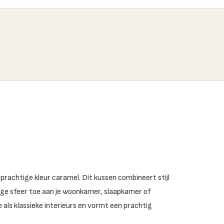
 prachtige kleur caramel. Dit kussen combineert stijl
ige sfeer toe aan je woonkamer, slaapkamer of
als klassieke interieurs en vormt een prachtig