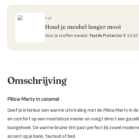
TIP
Houd je meubel langer mooi
Voor je stoffen meubel
:
Textile Protector
€ 13,50
Omschrijving
Pillow Marty in caramel
Geef je interieur een warme uitstraling met de Pillow Marty in de
en comfort op een moeiteloze manier en voegt direct een gezell
loungehoek. De warme bruine tint past perfect bij zowel moderne 
accent op je bank, fauteuil of bed.