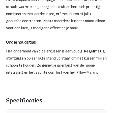
straalt warmte en geborgenheid uit en laat zich prachtig
combineren met aardetinten, crèmekleuren of juist
gedurfde contrasten. Plaats meerdere kussens naast elkaar
voor een luxe, uitnodigend effect op je bank.
Onderhoudstips
Het onderhoud van dit sierkussen is eenvoudig.
Regelmatig
stofzuigen
op een lage stand volstaat om het kussen fris en
schoon te houden. Zo geniet je jarenlang van de mooie
uitstraling en het zachte comfort van het Pillow Majani.
Specificaties