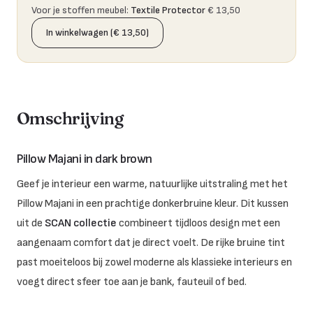
Voor je stoffen meubel
:
Textile Protector
€ 13,50
In winkelwagen (€ 13,50)
Omschrijving
Pillow Majani in dark brown
Geef je interieur een warme, natuurlijke uitstraling met het
Pillow Majani in een prachtige donkerbruine kleur. Dit kussen
uit de
SCAN collectie
combineert tijdloos design met een
aangenaam comfort dat je direct voelt. De rijke bruine tint
past moeiteloos bij zowel moderne als klassieke interieurs en
voegt direct sfeer toe aan je bank, fauteuil of bed.