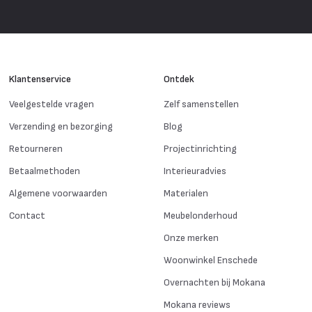
Klantenservice
Ontdek
Veelgestelde vragen
Zelf samenstellen
Verzending en bezorging
Blog
Retourneren
Projectinrichting
Betaalmethoden
Interieuradvies
Algemene voorwaarden
Materialen
Contact
Meubelonderhoud
Onze merken
Woonwinkel Enschede
Overnachten bij Mokana
Mokana reviews