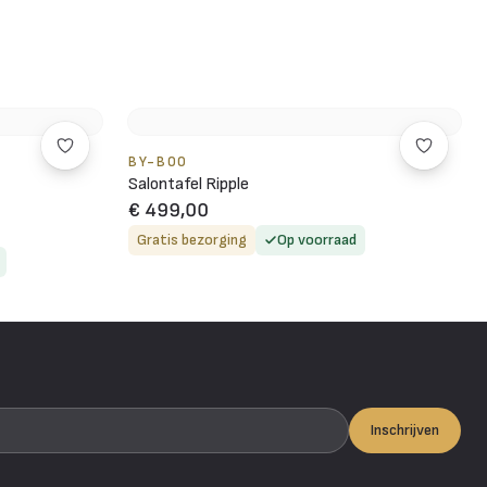
BY-BOO
Salontafel Ripple
€ 499,00
Gratis bezorging
Op voorraad
Inschrijven