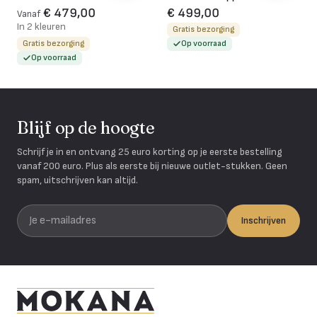
€ 479,00
€ 499,00
Vanaf
In 2 kleuren
Gratis bezorging
Gratis bezorging
Op voorraad
Op voorraad
Blijf op de hoogte
Schrijf je in en ontvang 25 euro korting op je eerste bestelling
vanaf 200 euro. Plus als eerste bij nieuwe outlet-stukken. Geen
spam, uitschrijven kan altijd.
Je e-mailadres
Inschrijven