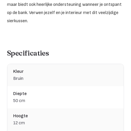
maar biedt ook heerlijke ondersteuning wanneer je ontspant
op de bank. Verwen jezelf en je interieur met dit veelzijdige
sierkussen.
Specificaties
Kleur
Bruin
Diepte
50 cm
Hoogte
12 cm