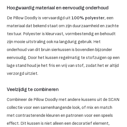
Hoogwaardig materiaal en eenvoudig onderhoud
De Pillow Doodly is vervaardigd uit
100% polyester
, een
materiaal dat bekend staat om zijn duurzaamheid en zachte
textuur. Polyester is kleurvast, vormbestendig en behoudt
zijn mooie uitstraling ook na langdurig gebruik. Het
onderhoud van dit bruin sierkussen is bovendien bijzonder
eenvoudig. Door het kussen regelmatig te stofzuigen op een
lage stand houd je het fris en vrij van stof, zodat het er altijd
verzorgd uitziet.
Veelzijdig te combineren
Combineer de Pillow Doodly met andere kussens uit de SCAN
collectie voor een samenhangende look, of mix en match
met contrasterende kleuren en patronen voor een speels
effect. Dit kussen is niet alleen een decoratief element,