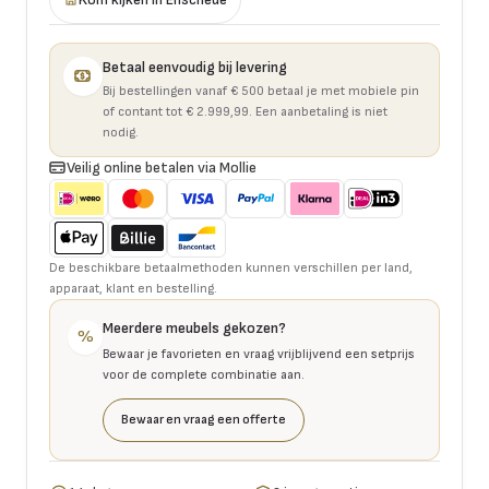
Betaal eenvoudig bij levering
Bij bestellingen vanaf € 500 betaal je met mobiele pin
of contant tot € 2.999,99. Een aanbetaling is niet
nodig.
Veilig online betalen via Mollie
De beschikbare betaalmethoden kunnen verschillen per land,
apparaat, klant en bestelling.
Meerdere meubels gekozen?
%
Bewaar je favorieten en vraag vrijblijvend een setprijs
voor de complete combinatie aan.
Bewaar en vraag een offerte