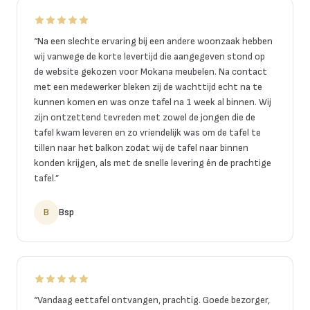
“
Na een slechte ervaring bij een andere woonzaak hebben
wij vanwege de korte levertijd die aangegeven stond op
de website gekozen voor Mokana meubelen. Na contact
met een medewerker bleken zij de wachttijd echt na te
kunnen komen en was onze tafel na 1 week al binnen. Wij
zijn ontzettend tevreden met zowel de jongen die de
tafel kwam leveren en zo vriendelijk was om de tafel te
tillen naar het balkon zodat wij de tafel naar binnen
konden krijgen, als met de snelle levering én de prachtige
tafel.
”
B
Bsp
“
Vandaag eettafel ontvangen, prachtig. Goede bezorger,