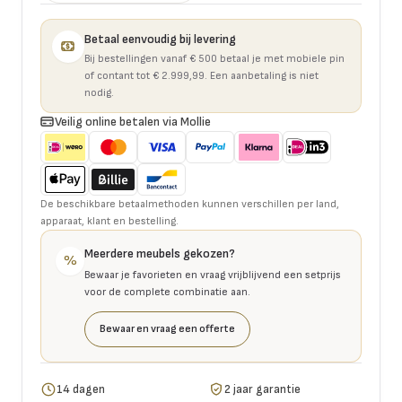
Betaal eenvoudig bij levering
Bij bestellingen vanaf € 500 betaal je met mobiele pin
of contant tot € 2.999,99. Een aanbetaling is niet
nodig.
Veilig online betalen via Mollie
De beschikbare betaalmethoden kunnen verschillen per land,
apparaat, klant en bestelling.
Meerdere meubels gekozen?
%
Bewaar je favorieten en vraag vrijblijvend een setprijs
voor de complete combinatie aan.
Bewaar en vraag een offerte
14 dagen
2 jaar garantie