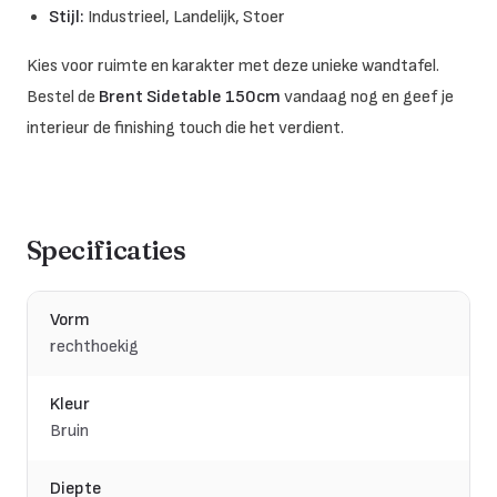
Stijl:
Industrieel, Landelijk, Stoer
Kies voor ruimte en karakter met deze unieke wandtafel.
Bestel de
Brent Sidetable 150cm
vandaag nog en geef je
interieur de finishing touch die het verdient.
Specificaties
Vorm
rechthoekig
Kleur
Bruin
Diepte