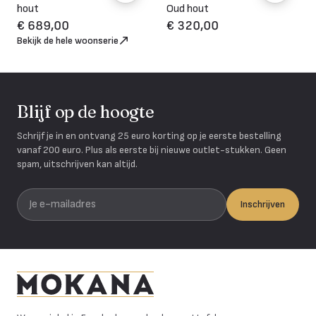
hout
Oud hout
€ 689,00
€ 320,00
Bekijk de hele woonserie
Blijf op de hoogte
Schrijf je in en ontvang 25 euro korting op je eerste bestelling
vanaf 200 euro. Plus als eerste bij nieuwe outlet-stukken. Geen
spam, uitschrijven kan altijd.
Je e-mailadres
Inschrijven
Mokana Meubelen