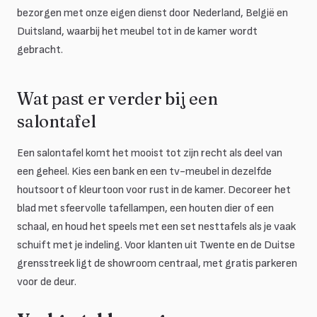
bezorgen met onze eigen dienst door Nederland, België en
Duitsland, waarbij het meubel tot in de kamer wordt
gebracht.
Wat past er verder bij een
salontafel
Een salontafel komt het mooist tot zijn recht als deel van
een geheel. Kies een bank en een tv-meubel in dezelfde
houtsoort of kleurtoon voor rust in de kamer. Decoreer het
blad met sfeervolle tafellampen, een houten dier of een
schaal, en houd het speels met een set nesttafels als je vaak
schuift met je indeling. Voor klanten uit Twente en de Duitse
grensstreek ligt de showroom centraal, met gratis parkeren
voor de deur.