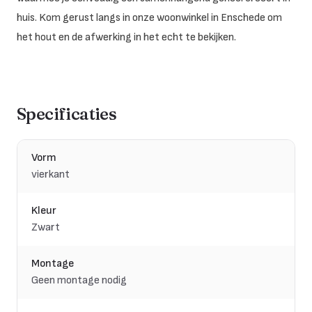
huis. Kom gerust langs in onze woonwinkel in Enschede om
het hout en de afwerking in het echt te bekijken.
Specificaties
Vorm
vierkant
Kleur
Zwart
Montage
Geen montage nodig