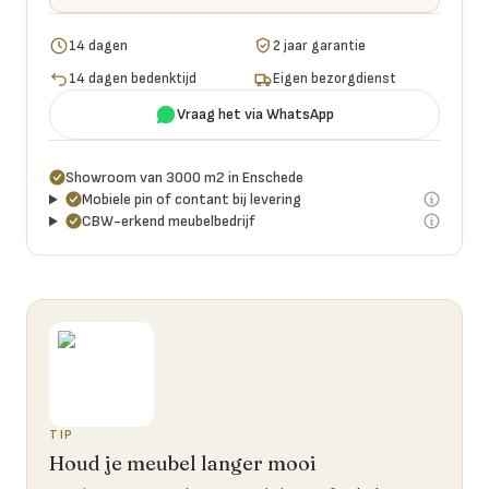
14 dagen
2 jaar garantie
14 dagen bedenktijd
Eigen bezorgdienst
Vraag het via WhatsApp
Showroom van 3000 m2 in Enschede
Mobiele pin of contant bij levering
CBW-erkend meubelbedrijf
TIP
Houd je meubel langer mooi