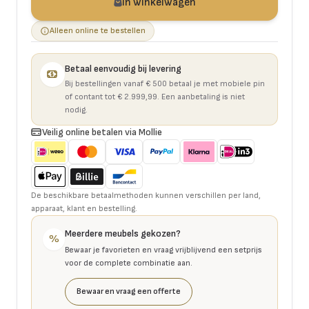
In winkelwagen
Alleen online te bestellen
Betaal eenvoudig bij levering
Bij bestellingen vanaf € 500 betaal je met mobiele pin
of contant tot € 2.999,99. Een aanbetaling is niet
nodig.
Veilig online betalen via Mollie
De beschikbare betaalmethoden kunnen verschillen per land,
apparaat, klant en bestelling.
Meerdere meubels gekozen?
%
Bewaar je favorieten en vraag vrijblijvend een setprijs
voor de complete combinatie aan.
Bewaar en vraag een offerte