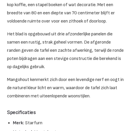
kop koffie, een stapel boeken of wat decoratie. Met een
breedte van 80 en een diepte van 70 centimeter blijft er
voldoende ruimte over voor een zithoek of doorloop.
Het blad is opgebouwd uit drie afzonderlijke panelen die
samen een rustig, strak geheel vormen. De afgeronde
randen geven de tafel een zachte afwerking, terwijl de ronde
poten bijdragen aan een stevige constructie die berekend is
op dagelijks gebruik.
Mangohout kenmerkt zich door een levendige nerf en oogt in
de naturel kleur licht en warm, waardoor de tafel zich laat
combineren met uiteenlopende woonstijlen.
Specificaties
Merk:
Starfurn