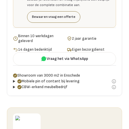
voor de complete combinatie aan.
Bewaar en vraag een offerte
Binnen 10 werkdagen
2 jaar garantie
geleverd
14 dagen bedenktijd
Eigen bezorgdienst
Vraag het via WhatsApp
Showroom van 3000 m2 in Enschede
Mobiele pin of contant bij levering
CBW-erkend meubelbedrijf