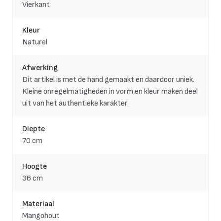
Vierkant
Kleur
Naturel
Afwerking
Dit artikel is met de hand gemaakt en daardoor uniek.
Kleine onregelmatigheden in vorm en kleur maken deel
uit van het authentieke karakter.
Diepte
70 cm
Hoogte
36 cm
Materiaal
Mangohout