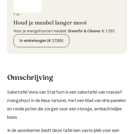
TIP
Houd je meubel langer mooi
Voor je mangohouten meubel
:
Greenfix & Cleaner
€ 17,95
In winkelwagen (€ 17,95)
Omschrijving
Salontafel Vona van Starfurn is een salontafel van massief
mangohout in de kleur naturel, met een blad van drie panelen
en ronde poten die zorgen voor een stevige, ambachtelijke
basis.
In de woonkamer biedt deze tafel een vaste plek voor een