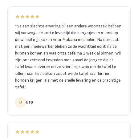
“
Na een slechte ervaring bij een andere woonzaak hebben
wij vanwege de korte levertijd die aangegeven stond op
de website gekozen voor Mokana meubelen. Na contact
met een medewerker bleken zij de wachttijd echt na te
kunnen komen en was onze tafel na 1 week al binnen. Wij
zijn ontzettend tevreden met zowel de jongen die de
tafel kwam leveren en zo vriendelijk was om de tafel te
tillen naar het balkon zodat wij de tafel naar binnen
konden krijgen, als met de snelle levering én de prachtige
tafel.
”
B
Bsp