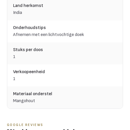
Land herkomst
India
Onderhoudstips
Afnemen met een lichtvochtige doek
Stuks per doos
1
Verkoopeenheid
1
Materiaal onderstel
Mangohout
GOOGLE REVIEWS