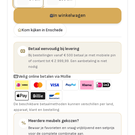
In winkelwagen
Kom kijken in Enschede
Betaal eenvoudig bij levering
Bij bestellingen vanaf € 500 betaal je met mobiele pin
of contant tot € 2.999,99. Een aanbetaling is niet
nodig.
Veilig online betalen via Mollie
De beschikbare betaalmethoden kunnen verschillen per land,
apparaat, klant en bestelling.
Meerdere meubels gekozen?
%
Bewaar je favorieten en vraag vrijblijvend een setprijs
voor de complete combinatie aan.