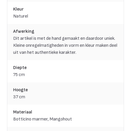
Kleur
Naturel
Afwerking
Dit artikel is met de hand gemaakt en daardoor uniek.
Kleine onregelmatigheden in vorm en kleur maken deel
uit van het authentieke karakter.
Diepte
75 cm
Hoogte
37 cm
Materiaal
Botticino marmer, Mangohout