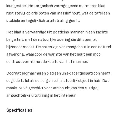
loungestoel. Het organisch vormgegeven marmeren blad
rust stevig op drie poten van massief hout, wat de tafel een
stabiele en tegelijk lichte uitstraling geeft.
Het blad is vervaardigd uit Botticino marmer in een zachte
beige tint, met de natuurlijke adering die dit steen zo
bijzonder maakt. De poten zijn van mangohout in een naturel
afwerking, waardoor de warmte van het hout een mooi
contrast vormt met de koelte van het marmer.
Doordat elk marmeren blad een uniek adertjespatroon heeft,
oogt de tafel als een organisch, natuurlijk object in huis. Dat
maakt Nuvé geschikt voor wie houdt van een rustige,
ambachtelijke uitstraling in het interieur.
Specificaties