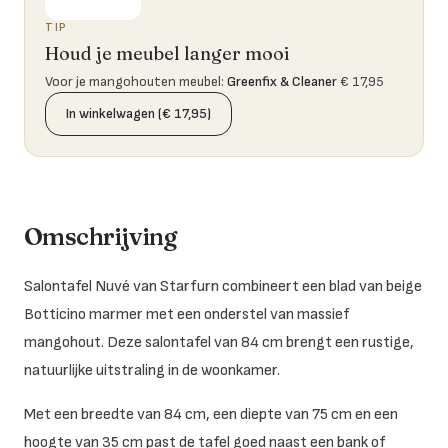
TIP
Houd je meubel langer mooi
Voor je mangohouten meubel
:
Greenfix & Cleaner
€ 17,95
In winkelwagen (€ 17,95)
Omschrijving
Salontafel Nuvé van Starfurn combineert een blad van beige
Botticino marmer met een onderstel van massief
mangohout. Deze salontafel van 84 cm brengt een rustige,
natuurlijke uitstraling in de woonkamer.
Met een breedte van 84 cm, een diepte van 75 cm en een
hoogte van 35 cm past de tafel goed naast een bank of