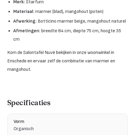
Merk:
Starfurn
Materiaal:
marmer (blad), mangohout (poten)
Afwerking:
Botticino marmer beige, mangohout naturel
Afmetingen:
breedte 84 cm, diepte 75 cm, hoogte 35
cm
Kom de Salontafel Nuvé bekijken in onze woonwinkel in
Enschede en ervaar zelf de combinatie van marmer en
mangohout.
Specificaties
Vorm
Organisch