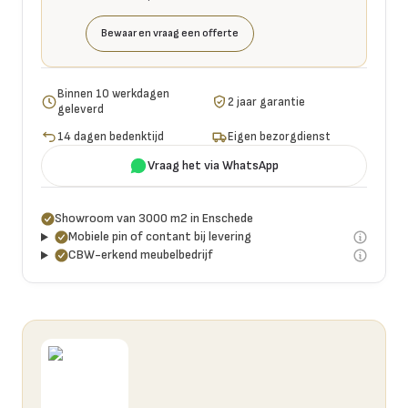
Bewaar en vraag een offerte
Binnen 10 werkdagen
2 jaar garantie
geleverd
14 dagen bedenktijd
Eigen bezorgdienst
Vraag het via WhatsApp
Showroom van 3000 m2 in Enschede
Mobiele pin of contant bij levering
CBW-erkend meubelbedrijf