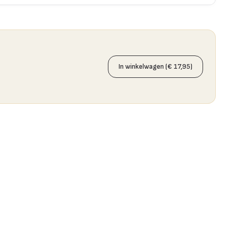
In winkelwagen (€ 17,95)