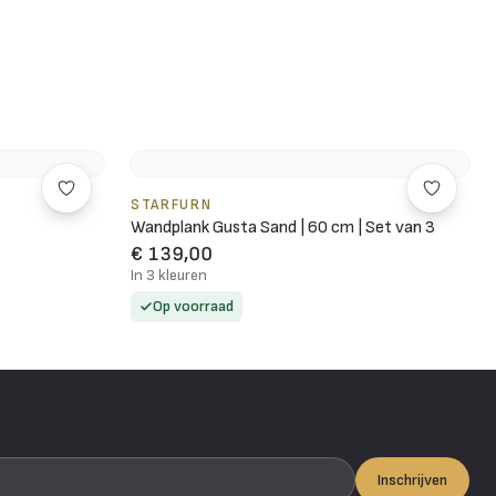
STARFURN
Wandplank Gusta Sand | 60 cm | Set van 3
€ 139,00
In 3 kleuren
Op voorraad
Inschrijven