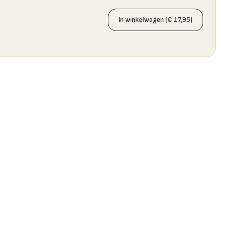
In winkelwagen (€ 17,95)