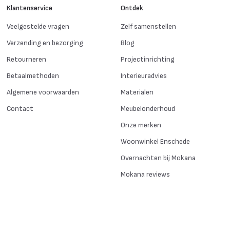
Klantenservice
Ontdek
Veelgestelde vragen
Zelf samenstellen
Verzending en bezorging
Blog
Retourneren
Projectinrichting
Betaalmethoden
Interieuradvies
Algemene voorwaarden
Materialen
Contact
Meubelonderhoud
Onze merken
Woonwinkel Enschede
Overnachten bij Mokana
Mokana reviews