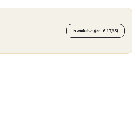
In winkelwagen (€ 17,95)