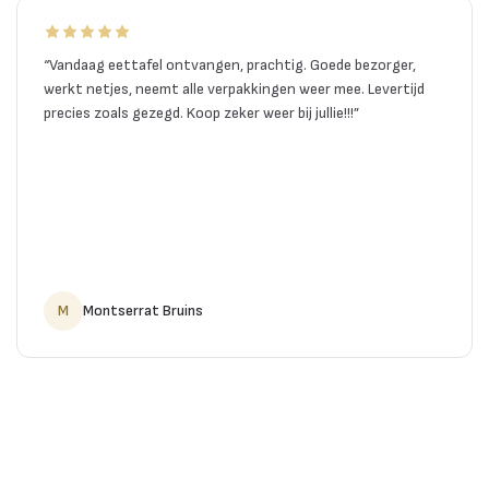
“
Vandaag eettafel ontvangen, prachtig. Goede bezorger,
werkt netjes, neemt alle verpakkingen weer mee. Levertijd
precies zoals gezegd. Koop zeker weer bij jullie!!!
”
M
Montserrat Bruins