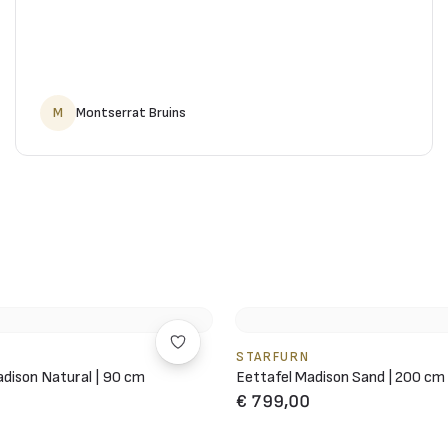
M
Montserrat Bruins
STARFURN
dison Natural | 90 cm
Eettafel Madison Sand | 200 cm
€ 799,00