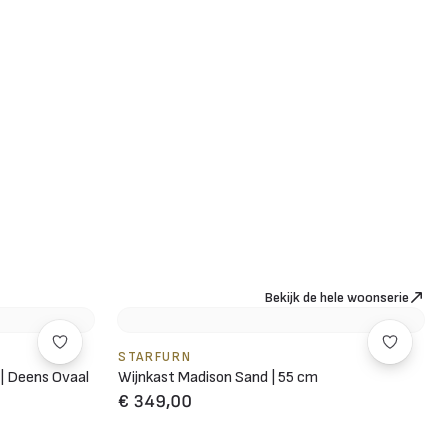
Bekijk de hele woonserie
STARFURN
 | Deens Ovaal
Wijnkast Madison Sand | 55 cm
€ 349,00