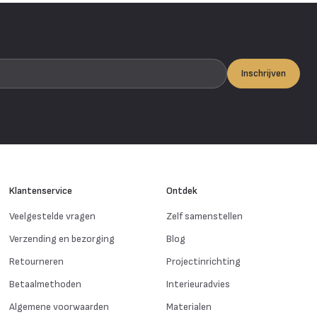
Inschrijven
Klantenservice
Ontdek
Veelgestelde vragen
Zelf samenstellen
Verzending en bezorging
Blog
Retourneren
Projectinrichting
Betaalmethoden
Interieuradvies
Algemene voorwaarden
Materialen