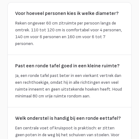
Voor hoeveel personen kies ik welke diameter?
Reken ongeveer 60 cm zitruimte per persoon langs de
omtrek. 110 tot 120 cm is comfortabel voor 4 personen,
140 cm voor 6 personen en 160 cm voor 6 tot 7
personen.
Past een ronde tafel goed in een kleine ruimte?
Ja, een ronde tafel past beter in een vierkant vertrek dan
een rechthoekige, omdat hij in alle richtingen even veel
ruimte inneemt en geen uitstekende hoeken heeft. Houd
minimaal 80 cm vrije ruimte rondom aan.
Welk onderstel is handig bij een ronde eettafel?
Een centrale voet of kruispoot is praktisch: er zitten
geen poten in de weg bij het schuiven van stoelen. Voor