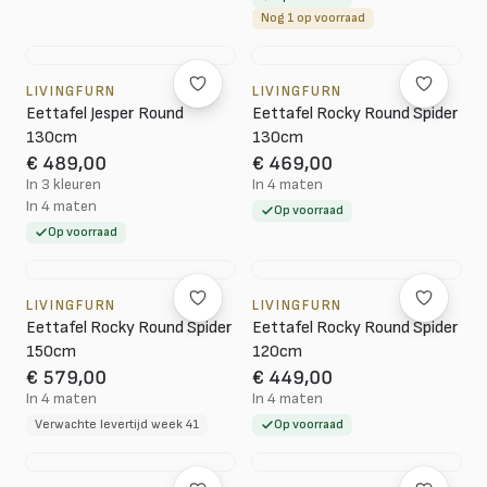
Nog 1 op voorraad
LIVINGFURN
LIVINGFURN
Eettafel Jesper Round
Eettafel Rocky Round Spider
130cm
130cm
€ 489,00
€ 469,00
In 3 kleuren
In 4 maten
In 4 maten
Op voorraad
Op voorraad
LIVINGFURN
LIVINGFURN
Eettafel Rocky Round Spider
Eettafel Rocky Round Spider
150cm
120cm
€ 579,00
€ 449,00
In 4 maten
In 4 maten
Verwachte levertijd week 41
Op voorraad