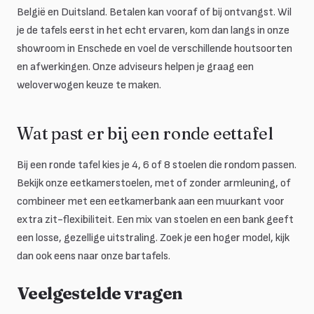
België en Duitsland. Betalen kan vooraf of bij ontvangst. Wil
je de tafels eerst in het echt ervaren, kom dan langs in onze
showroom in Enschede en voel de verschillende houtsoorten
en afwerkingen. Onze adviseurs helpen je graag een
weloverwogen keuze te maken.
Wat past er bij een ronde eettafel
Bij een ronde tafel kies je 4, 6 of 8 stoelen die rondom passen.
Bekijk onze eetkamerstoelen, met of zonder armleuning, of
combineer met een eetkamerbank aan een muurkant voor
extra zit-flexibiliteit. Een mix van stoelen en een bank geeft
een losse, gezellige uitstraling. Zoek je een hoger model, kijk
dan ook eens naar onze bartafels.
Veelgestelde vragen