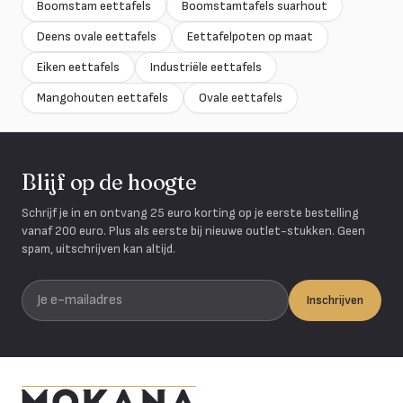
Boomstam eettafels
Boomstamtafels suarhout
Deens ovale eettafels
Eettafelpoten op maat
Eiken eettafels
Industriële eettafels
Mangohouten eettafels
Ovale eettafels
Blijf op de hoogte
Schrijf je in en ontvang 25 euro korting op je eerste bestelling
vanaf 200 euro. Plus als eerste bij nieuwe outlet-stukken. Geen
spam, uitschrijven kan altijd.
Je e-mailadres
Inschrijven