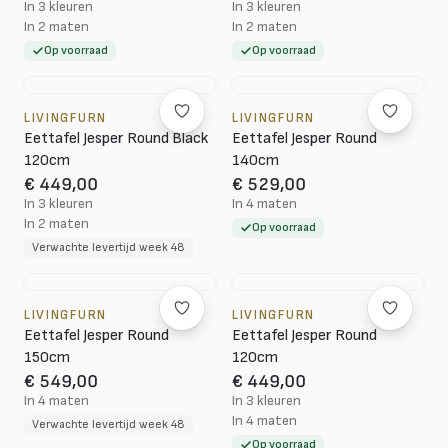
In 3 kleuren
In 3 kleuren
In 2 maten
In 2 maten
Op voorraad
Op voorraad
LIVINGFURN
LIVINGFURN
Eettafel Jesper Round Black
Eettafel Jesper Round
120cm
140cm
€ 449,00
€ 529,00
In 3 kleuren
In 4 maten
In 2 maten
Op voorraad
Verwachte levertijd week 48
LIVINGFURN
LIVINGFURN
Eettafel Jesper Round
Eettafel Jesper Round
150cm
120cm
€ 549,00
€ 449,00
In 4 maten
In 3 kleuren
In 4 maten
Verwachte levertijd week 48
Op voorraad