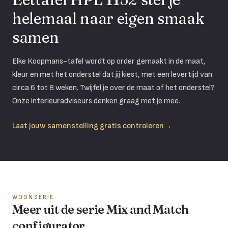
helemaal naar eigen smaak
samen
Elke Koopmans-tafel wordt op order gemaakt in de maat,
kleur en met het onderstel dat jij kiest, met een levertijd van
circa 6 tot 8 weken. Twijfel je over de maat of het onderstel?
Onze interieuradviseurs denken graag met je mee.
Laat jouw samenstelling gratis controleren
→
WOONSERIE
Meer uit de serie Mix and Match
configurator