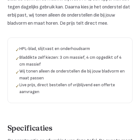
tegen dagelijks gebruik kan. Daarna kies je het onderstel dat
erbij past, wij tonen alleen de onderstellen die bij jouw
bladvorm en maat horen. De prijs telt direct mee.
HPL-blad, slijtvast en onderhoudsarm
✓
Bladdikte zelf kiezen: 3 cm massief, 4 cm opgedikt of 4
✓
cm massief
Wij tonen alleen de onderstellen die bij jouw bladvorm en
✓
maat passen
Live prijs, direct bestellen of vrijblijvend een offerte
✓
aanvragen
Specificaties