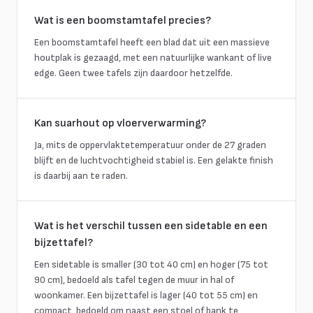
Wat is een boomstamtafel precies?
Een boomstamtafel heeft een blad dat uit een massieve
houtplak is gezaagd, met een natuurlijke wankant of live
edge. Geen twee tafels zijn daardoor hetzelfde.
Kan suarhout op vloerverwarming?
Ja, mits de oppervlaktetemperatuur onder de 27 graden
blijft en de luchtvochtigheid stabiel is. Een gelakte finish
is daarbij aan te raden.
Wat is het verschil tussen een sidetable en een
bijzettafel?
Een sidetable is smaller (30 tot 40 cm) en hoger (75 tot
90 cm), bedoeld als tafel tegen de muur in hal of
woonkamer. Een bijzettafel is lager (40 tot 55 cm) en
compact, bedoeld om naast een stoel of bank te