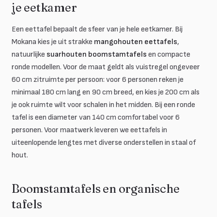
je eetkamer
Een eettafel bepaalt de sfeer van je hele eetkamer. Bij
Mokana kies je uit strakke
mangohouten eettafels
,
natuurlijke
suarhouten boomstamtafels
en compacte
ronde modellen. Voor de maat geldt als vuistregel ongeveer
60 cm zitruimte per persoon: voor 6 personen reken je
minimaal 180 cm lang en 90 cm breed, en kies je 200 cm als
je ook ruimte wilt voor schalen in het midden. Bij een ronde
tafel is een diameter van 140 cm comfortabel voor 6
personen. Voor maatwerk leveren we eettafels in
uiteenlopende lengtes met diverse onderstellen in staal of
hout.
Boomstamtafels en organische
tafels