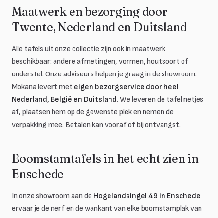
Maatwerk en bezorging door
Twente, Nederland en Duitsland
Alle tafels uit onze collectie zijn ook in maatwerk
beschikbaar: andere afmetingen, vormen, houtsoort of
onderstel. Onze adviseurs helpen je graag in de showroom.
Mokana levert met
eigen bezorgservice door heel
Nederland, België en Duitsland
. We leveren de tafel netjes
af, plaatsen hem op de gewenste plek en nemen de
verpakking mee. Betalen kan vooraf of bij ontvangst.
Boomstamtafels in het echt zien in
Enschede
In onze showroom aan de
Hogelandsingel 49 in Enschede
ervaar je de nerf en de wankant van elke boomstamplak van