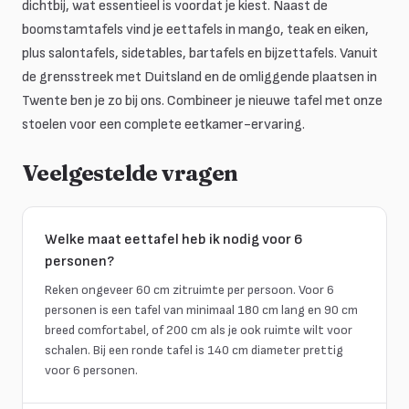
dichtbij, wat essentieel is voordat je kiest. Naast de
boomstamtafels vind je eettafels in mango, teak en eiken,
plus salontafels, sidetables, bartafels en bijzettafels. Vanuit
de grensstreek met Duitsland en de omliggende plaatsen in
Twente ben je zo bij ons. Combineer je nieuwe tafel met onze
stoelen voor een complete eetkamer-ervaring.
Veelgestelde vragen
Welke maat eettafel heb ik nodig voor 6
personen?
Reken ongeveer 60 cm zitruimte per persoon. Voor 6
personen is een tafel van minimaal 180 cm lang en 90 cm
breed comfortabel, of 200 cm als je ook ruimte wilt voor
schalen. Bij een ronde tafel is 140 cm diameter prettig
voor 6 personen.