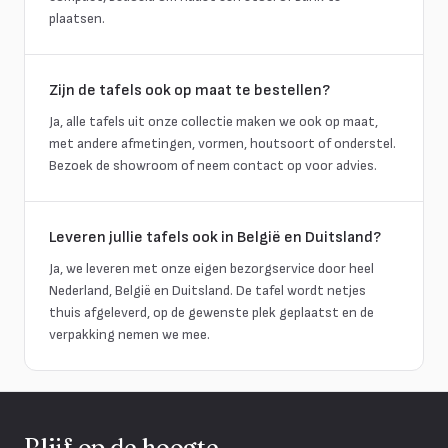
plaatsen.
Zijn de tafels ook op maat te bestellen?
Ja, alle tafels uit onze collectie maken we ook op maat,
met andere afmetingen, vormen, houtsoort of onderstel.
Bezoek de showroom of neem contact op voor advies.
Leveren jullie tafels ook in België en Duitsland?
Ja, we leveren met onze eigen bezorgservice door heel
Nederland, België en Duitsland. De tafel wordt netjes
thuis afgeleverd, op de gewenste plek geplaatst en de
verpakking nemen we mee.
Blijf op de hoogte