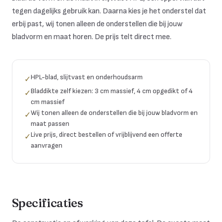
tegen dagelijks gebruik kan. Daarna kies je het onderstel dat
erbij past, wij tonen alleen de onderstellen die bij jouw
bladvorm en maat horen. De prijs telt direct mee.
HPL-blad, slijtvast en onderhoudsarm
✓
Bladdikte zelf kiezen: 3 cm massief, 4 cm opgedikt of 4
✓
cm massief
Wij tonen alleen de onderstellen die bij jouw bladvorm en
✓
maat passen
Live prijs, direct bestellen of vrijblijvend een offerte
✓
aanvragen
Specificaties