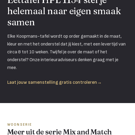
helemaal naar eigen smaak
samen
Elke Koopmans-tafel wordt op order gemaakt in de maat,
kleur en met het onderstel dat jij kiest, met een levertijd van
circa 8 tot 10 weken. Twijfel je over de maat of het
onderstel? Onze interieuradviseurs denken graag met je
mee.
Laat jouw samenstelling gratis controleren
→
WOONSERIE
Meer uit de serie Mix and Match