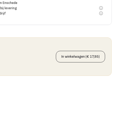
n Enschede
bij levering
rijf
In winkelwagen (€ 17,95)