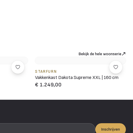
Bekijk de hele woonserie
STARFURN
Vakkenkast Dakota Supreme XXL | 160 cm
€ 1.249,00
Inschrijven