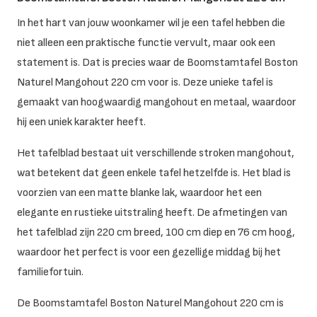
In het hart van jouw woonkamer wil je een tafel hebben die
niet alleen een praktische functie vervult, maar ook een
statement is. Dat is precies waar de Boomstamtafel Boston
Naturel Mangohout 220 cm voor is. Deze unieke tafel is
gemaakt van hoogwaardig mangohout en metaal, waardoor
hij een uniek karakter heeft.
Het tafelblad bestaat uit verschillende stroken mangohout,
wat betekent dat geen enkele tafel hetzelfde is. Het blad is
voorzien van een matte blanke lak, waardoor het een
elegante en rustieke uitstraling heeft. De afmetingen van
het tafelblad zijn 220 cm breed, 100 cm diep en 76 cm hoog,
waardoor het perfect is voor een gezellige middag bij het
familiefortuin.
De Boomstamtafel Boston Naturel Mangohout 220 cm is