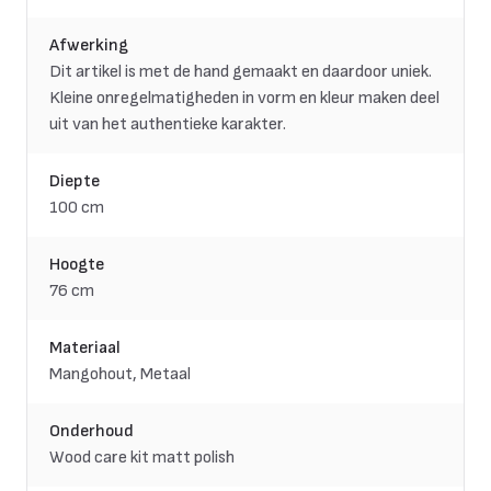
Afwerking
Dit artikel is met de hand gemaakt en daardoor uniek.
Kleine onregelmatigheden in vorm en kleur maken deel
uit van het authentieke karakter.
Diepte
100 cm
Hoogte
76 cm
Materiaal
Mangohout, Metaal
Onderhoud
Wood care kit matt polish