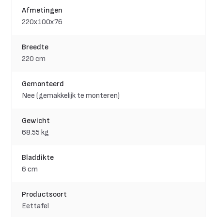
Afmetingen
220x100x76
Breedte
220 cm
Gemonteerd
Nee (gemakkelijk te monteren)
Gewicht
68.55 kg
Bladdikte
6 cm
Productsoort
Eettafel