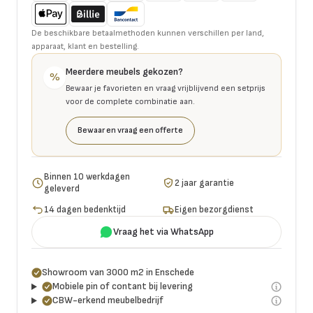
De beschikbare betaalmethoden kunnen verschillen per land,
apparaat, klant en bestelling.
Meerdere meubels gekozen?
%
Bewaar je favorieten en vraag vrijblijvend een setprijs
voor de complete combinatie aan.
Bewaar en vraag een offerte
Binnen 10 werkdagen
2 jaar garantie
geleverd
14 dagen bedenktijd
Eigen bezorgdienst
Vraag het via WhatsApp
Showroom van 3000 m2 in Enschede
Mobiele pin of contant bij levering
CBW-erkend meubelbedrijf