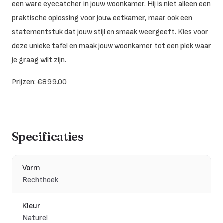
een ware eyecatcher in jouw woonkamer. Hij is niet alleen een
praktische oplossing voor jouw eetkamer, maar ook een
statementstuk dat jouw stijl en smaak weergeeft. Kies voor
deze unieke tafel en maak jouw woonkamer tot een plek waar
je graag wilt zijn.
Prijzen: €899.00
Specificaties
Vorm
Rechthoek
Kleur
Naturel