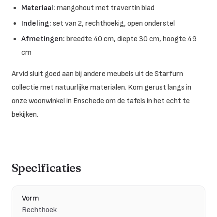
Materiaal:
mangohout met travertin blad
Indeling:
set van 2, rechthoekig, open onderstel
Afmetingen:
breedte 40 cm, diepte 30 cm, hoogte 49
cm
Arvid sluit goed aan bij andere meubels uit de Starfurn
collectie met natuurlijke materialen. Kom gerust langs in
onze woonwinkel in Enschede om de tafels in het echt te
bekijken.
Specificaties
Vorm
Rechthoek