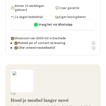
Binnen 10 werkdagen
2 jaar garantie
geleverd
14 dagen bedenktijd
Eigen bezorgdienst
Vraag het via WhatsApp
Showroom van 3000 m2 in Enschede
Mobiele pin of contant bij levering
CBW-erkend meubelbedrijf
TIP
Houd je meubel langer mooi