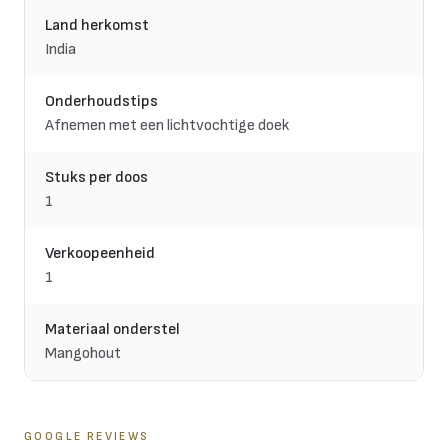
Land herkomst
India
Onderhoudstips
Afnemen met een lichtvochtige doek
Stuks per doos
1
Verkoopeenheid
1
Materiaal onderstel
Mangohout
GOOGLE REVIEWS