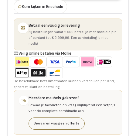
Kom kijken in Enschede
Betaal eenvoudig bij levering
Bij bestellingen vanaf € 500 betaal je met mobiele pin
of contant tot € 2.999,99. Een aanbetaling is niet
nodig.
Veilig online betalen via Mollie
De beschikbare betaalmethoden kunnen verschillen per land,
apparaat, klant en bestelling.
Meerdere meubels gekozen?
%
Bewaar je favorieten en vraag vrijblijvend een setprijs
voor de complete combinatie aan.
Bewaar en vraag een offerte