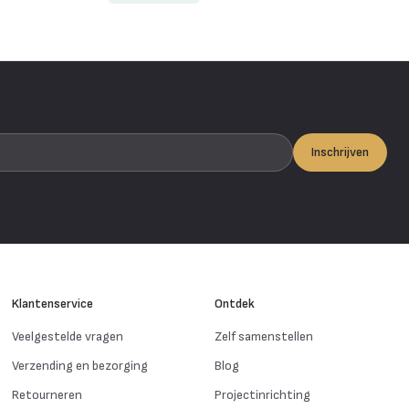
Inschrijven
Klantenservice
Ontdek
Veelgestelde vragen
Zelf samenstellen
Verzending en bezorging
Blog
Retourneren
Projectinrichting