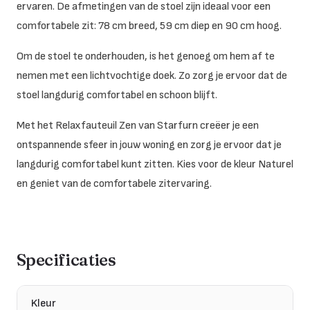
ervaren. De afmetingen van de stoel zijn ideaal voor een
comfortabele zit: 78 cm breed, 59 cm diep en 90 cm hoog.
Om de stoel te onderhouden, is het genoeg om hem af te
nemen met een lichtvochtige doek. Zo zorg je ervoor dat de
stoel langdurig comfortabel en schoon blijft.
Met het Relaxfauteuil Zen van Starfurn creëer je een
ontspannende sfeer in jouw woning en zorg je ervoor dat je
langdurig comfortabel kunt zitten. Kies voor de kleur Naturel
en geniet van de comfortabele zitervaring.
Specificaties
Kleur