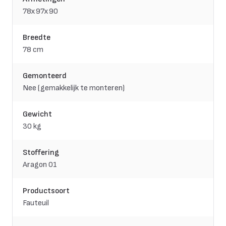
78x97x90
Breedte
78 cm
Gemonteerd
Nee (gemakkelijk te monteren)
Gewicht
30 kg
Stoffering
Aragon 01
Productsoort
Fauteuil