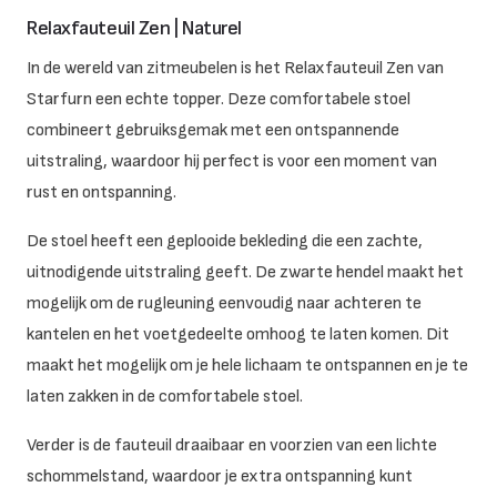
Relaxfauteuil Zen | Naturel
In de wereld van zitmeubelen is het Relaxfauteuil Zen van
Starfurn een echte topper. Deze comfortabele stoel
combineert gebruiksgemak met een ontspannende
uitstraling, waardoor hij perfect is voor een moment van
rust en ontspanning.
De stoel heeft een geplooide bekleding die een zachte,
uitnodigende uitstraling geeft. De zwarte hendel maakt het
mogelijk om de rugleuning eenvoudig naar achteren te
kantelen en het voetgedeelte omhoog te laten komen. Dit
maakt het mogelijk om je hele lichaam te ontspannen en je te
laten zakken in de comfortabele stoel.
Verder is de fauteuil draaibaar en voorzien van een lichte
schommelstand, waardoor je extra ontspanning kunt